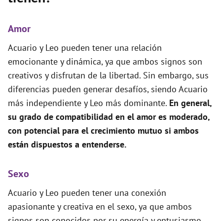
Amor
Acuario y Leo pueden tener una relación
emocionante y dinámica, ya que ambos signos son
creativos y disfrutan de la libertad. Sin embargo, sus
diferencias pueden generar desafíos, siendo Acuario
más independiente y Leo más dominante.
En general,
su grado de compatibilidad en el amor es moderado,
con potencial para el crecimiento mutuo si ambos
están dispuestos a entenderse.
Sexo
Acuario y Leo pueden tener una conexión
apasionante y creativa en el sexo, ya que ambos
signos son conocidos por su energía y entusiasmo.