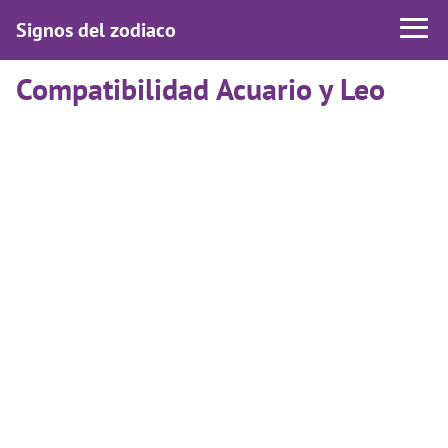
Signos del zodiaco
Compatibilidad Acuario y Leo