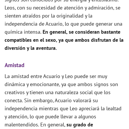
Leos, con su necesidad de atención y admiración, se
sienten atraídos por la originalidad y la
independencia de Acuario, lo que puede generar una
química intensa.
En general, se consideran bastante
compatibles en el sexo, ya que ambos disfrutan de la
diversión y la aventura.
Amistad
La amistad entre Acuario y Leo puede ser muy
dinámica y emocionante, ya que ambos signos son
creativos y tienen una naturaleza social que los
conecta. Sin embargo, Acuario valorará su
independencia mientras que Leo apreciará la lealtad
y atención, lo que puede llevar a algunos
malentendidos. En general,
su grado de