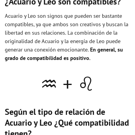
¿Acuario y Leo son compatibles?
Acuario y Leo son signos que pueden ser bastante
compatibles, ya que ambos son creativos y buscan la
libertad en sus relaciones. La combinación de la
originalidad de Acuario y la energía de Leo puede
generar una conexión emocionante.
En general, su
grado de compatibilidad es positivo.
♒ + ♌
Según el tipo de relación de
Acuario y Leo ¿Qué compatibilidad
tienen?