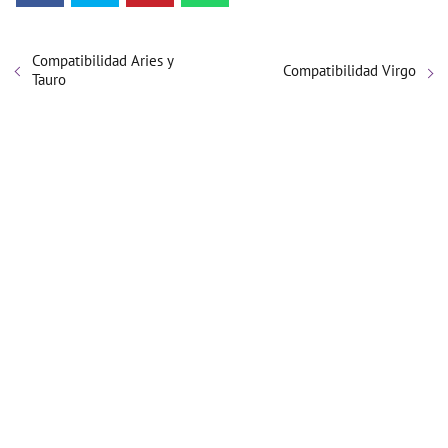
Compatibilidad Aries y
Compatibilidad Virgo
Tauro