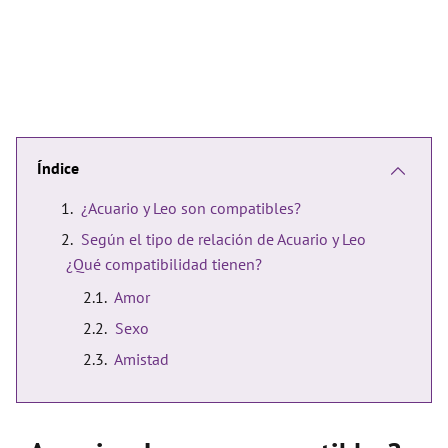
Índice
¿Acuario y Leo son compatibles?
Según el tipo de relación de Acuario y Leo
¿Qué compatibilidad tienen?
Amor
Sexo
Amistad