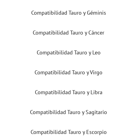
Compatibilidad Tauro y Géminis
Compatibilidad Tauro y Cáncer
Compatibilidad Tauro y Leo
Compatibilidad Tauro y Virgo
Compatibilidad Tauro y Libra
Compatibilidad Tauro y Sagitario
Compatibilidad Tauro y Escorpio