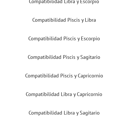
Compatibilidad Libra y Escorpio
Compatibilidad Piscis y Libra
Compatibilidad Piscis y Escorpio
Compatibilidad Piscis y Sagitario
Compatibilidad Piscis y Capricornio
Compatibilidad Libra y Capricornio
Compatibilidad Libra y Sagitario