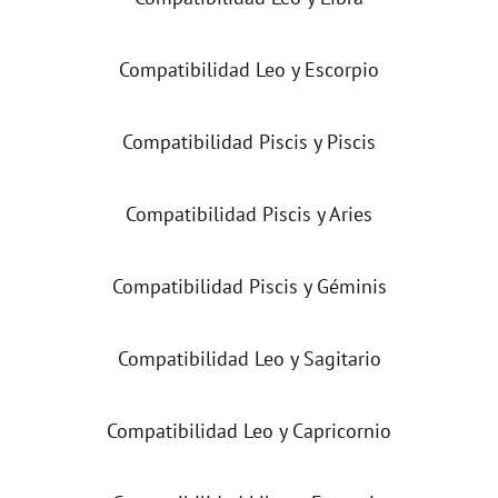
Compatibilidad Leo y Escorpio
Compatibilidad Piscis y Piscis
Compatibilidad Piscis y Aries
Compatibilidad Piscis y Géminis
Compatibilidad Leo y Sagitario
Compatibilidad Leo y Capricornio