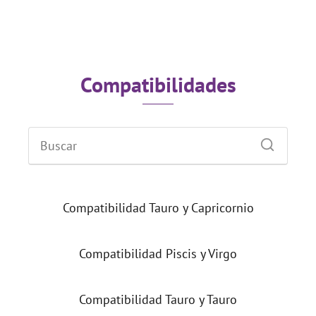
Compatibilidades
Compatibilidad Tauro y Capricornio
Compatibilidad Piscis y Virgo
Compatibilidad Tauro y Tauro