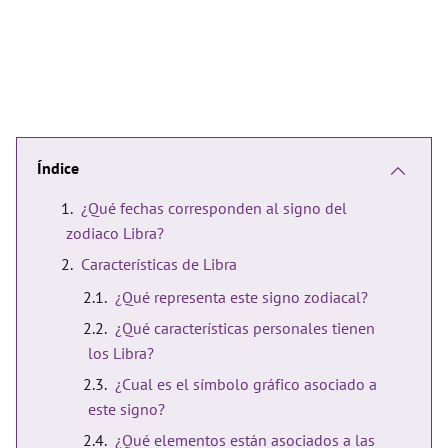
Índice
¿Qué fechas corresponden al signo del
zodiaco Libra?
Características de Libra
¿Qué representa este signo zodiacal?
¿Qué características personales tienen
los Libra?
¿Cual es el símbolo gráfico asociado a
este signo?
¿Qué elementos están asociados a las