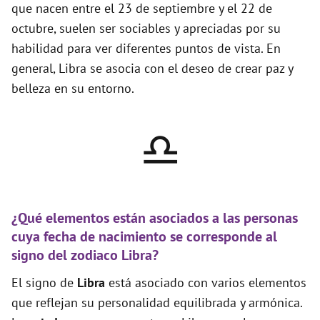
que nacen entre el 23 de septiembre y el 22 de
octubre, suelen ser sociables y apreciadas por su
habilidad para ver diferentes puntos de vista. En
general, Libra se asocia con el deseo de crear paz y
belleza en su entorno.
♎
¿Qué elementos están asociados a las personas
cuya fecha de nacimiento se corresponde al
signo del zodiaco Libra?
El signo de
Libra
está asociado con varios elementos
que reflejan su personalidad equilibrada y armónica.