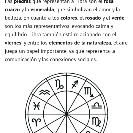
Las
piedras
que representan a Libra son el
rosa
cuarzo
y la
esmeralda
, que simbolizan el amor y la
belleza. En cuanto a los
colores
, el
rosado
y el
verde
son los más representativos, evocando calma y
equilibrio. Libra también está relacionado con el
viernes
, y entre los
elementos de la naturaleza
, el aire
juega un papel importante, ya que representa la
comunicación y las conexiones sociales.