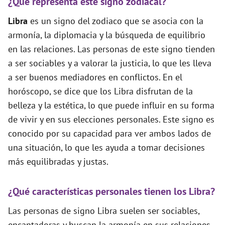
¿Qué representa este signo zodiacal?
Libra
es un signo del zodiaco que se asocia con la
armonía, la diplomacia y la búsqueda de equilibrio
en las relaciones. Las personas de este signo tienden
a ser sociables y a valorar la justicia, lo que les lleva
a ser buenos mediadores en conflictos. En el
horóscopo, se dice que los Libra disfrutan de la
belleza y la estética, lo que puede influir en su forma
de vivir y en sus elecciones personales. Este signo es
conocido por su capacidad para ver ambos lados de
una situación, lo que les ayuda a tomar decisiones
más equilibradas y justas.
¿Qué características personales tienen los Libra?
Las personas de signo Libra suelen ser sociables,
encantadoras y buscan la armonía en sus relaciones.