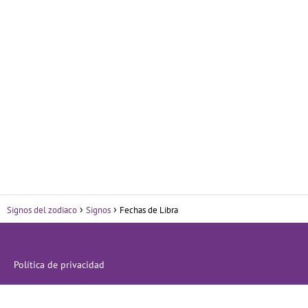
Signos del zodiaco
Signos
Fechas de Libra
Política de privacidad