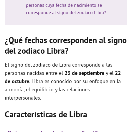
personas cuya fecha de nacimiento se
corresponde al signo del zodiaco Libra?
¿Qué fechas corresponden al signo
del zodiaco Libra?
El signo del zodiaco de Libra corresponde a las
personas nacidas entre el
23 de septiembre
y el
22
de octubre
. Libra es conocido por su enfoque en la
armonía, el equilibrio y las relaciones
interpersonales.
Características de Libra