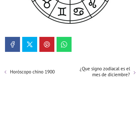
¿Que signo zodiacal es el
Horóscopo chino 1900
mes de diciembre?