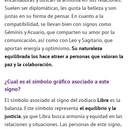
Suelen ser diplomáticas, les gusta la belleza y son
justas en su forma de pensar. En cuanto a la
compatibilidad, se llevan bien con signos como
Géminis y Acuario, que comparten su amor por la
comunicación, así como con Leo y Sagitario, que
aportan energía y optimismo.
Su naturaleza
equilibrada los hace atraer a personas que valoran la
paz y la colaboración.
¿Cual es el símbolo gráfico asociado a este
signo?
El símbolo asociado al signo del zodiaco
Libra
es la
balanza. Este símbolo representa
el equilibrio y la
justicia
, ya que Libra busca armonía y equidad en las
relaciones y situaciones. Las personas de este signo,