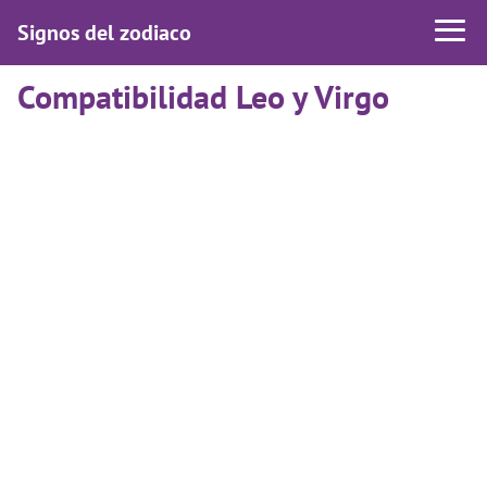
Signos del zodiaco
Compatibilidad Leo y Virgo