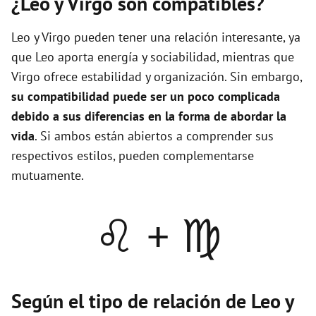
¿Leo y Virgo son compatibles?
Leo y Virgo pueden tener una relación interesante, ya
que Leo aporta energía y sociabilidad, mientras que
Virgo ofrece estabilidad y organización. Sin embargo,
su compatibilidad puede ser un poco complicada
debido a sus diferencias en la forma de abordar la
vida
. Si ambos están abiertos a comprender sus
respectivos estilos, pueden complementarse
mutuamente.
♌ + ♍
Según el tipo de relación de Leo y