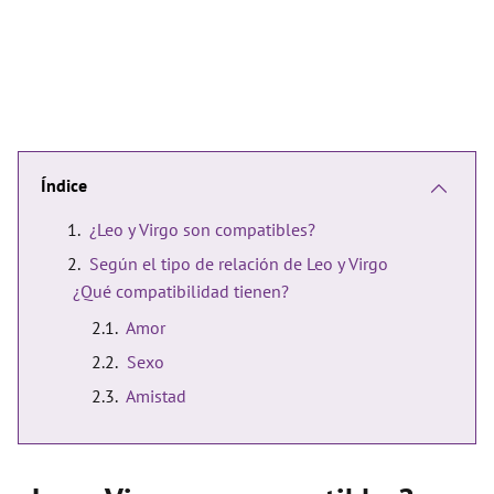
Índice
¿Leo y Virgo son compatibles?
Según el tipo de relación de Leo y Virgo
¿Qué compatibilidad tienen?
Amor
Sexo
Amistad