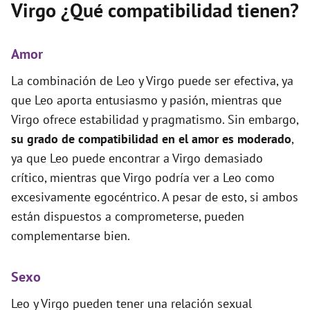
Virgo ¿Qué compatibilidad tienen?
Amor
La combinación de Leo y Virgo puede ser efectiva, ya
que Leo aporta entusiasmo y pasión, mientras que
Virgo ofrece estabilidad y pragmatismo. Sin embargo,
su grado de compatibilidad en el amor es moderado
,
ya que Leo puede encontrar a Virgo demasiado
crítico, mientras que Virgo podría ver a Leo como
excesivamente egocéntrico. A pesar de esto, si ambos
están dispuestos a comprometerse, pueden
complementarse bien.
Sexo
Leo y Virgo pueden tener una relación sexual