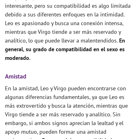
interesante, pero su compatibilidad es algo limitada
debido a sus diferentes enfoques en la intimidad.
Leo es apasionado y busca una conexión intensa,
mientras que Virgo tiende a ser más reservado y
analítico, lo que puede llevar a malentendidos.
En
general, su grado de compatibilidad en el sexo es
moderado.
Amistad
En la amistad, Leo y Virgo pueden encontrarse con
algunas diferencias fundamentales, ya que Leo es
más extrovertido y busca la atención, mientras que
Virgo tiende a ser más reservado y analítico. Sin
embargo, si ambos signos aprecian la lealtad y el
apoyo mutuo, pueden formar una amistad