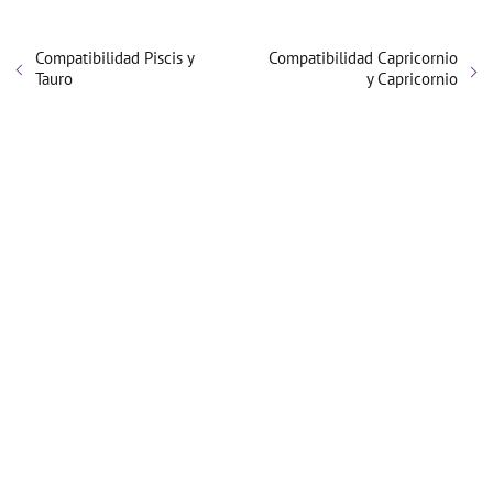
Compatibilidad Piscis y
Compatibilidad Capricornio
Tauro
y Capricornio