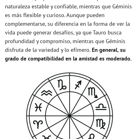
naturaleza estable y confiable, mientras que Géminis
es más flexible y curioso. Aunque pueden
complementarse, su diferencia en la forma de ver la
vida puede generar desafíos, ya que Tauro busca
profundidad y compromiso, mientras que Géminis
disfruta de la variedad y lo efímero.
En general, su
grado de compatibilidad en la amistad es moderado.