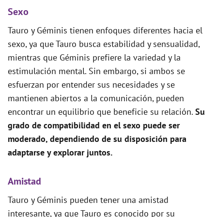
Sexo
Tauro y Géminis tienen enfoques diferentes hacia el
sexo, ya que Tauro busca estabilidad y sensualidad,
mientras que Géminis prefiere la variedad y la
estimulación mental. Sin embargo, si ambos se
esfuerzan por entender sus necesidades y se
mantienen abiertos a la comunicación, pueden
encontrar un equilibrio que beneficie su relación.
Su
grado de compatibilidad en el sexo puede ser
moderado, dependiendo de su disposición para
adaptarse y explorar juntos.
Amistad
Tauro y Géminis pueden tener una amistad
interesante, ya que Tauro es conocido por su