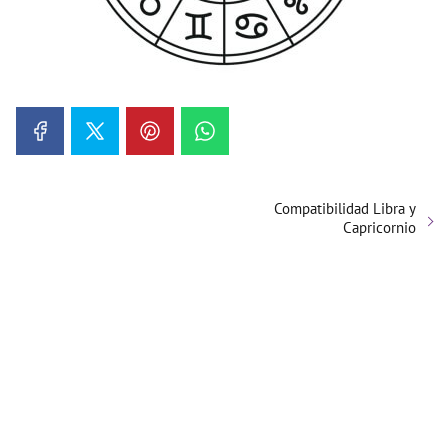
Compatibilidad Libra y
Capricornio