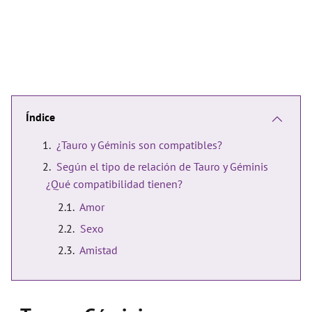
Índice
¿Tauro y Géminis son compatibles?
Según el tipo de relación de Tauro y Géminis
¿Qué compatibilidad tienen?
Amor
Sexo
Amistad