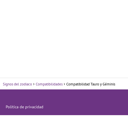
Signos del zodiaco
Compatibilidades
Compatibilidad Tauro y Géminis
Política de privacidad