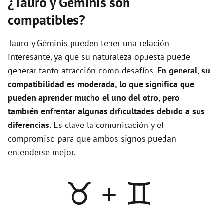
¿Tauro y Géminis son
compatibles?
Tauro y Géminis pueden tener una relación
interesante, ya que su naturaleza opuesta puede
generar tanto atracción como desafíos.
En general, su
compatibilidad es moderada, lo que significa que
pueden aprender mucho el uno del otro, pero
también enfrentar algunas dificultades debido a sus
diferencias.
Es clave la comunicación y el
compromiso para que ambos signos puedan
entenderse mejor.
♉ + ♊