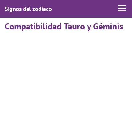
Signos del zodiaco
Compatibilidad Tauro y Géminis