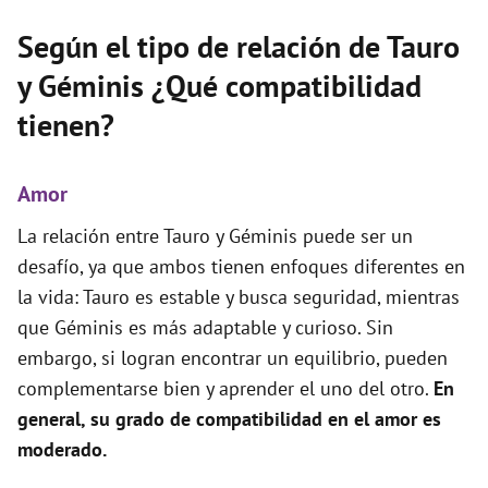
Según el tipo de relación de Tauro
y Géminis ¿Qué compatibilidad
tienen?
Amor
La relación entre Tauro y Géminis puede ser un
desafío, ya que ambos tienen enfoques diferentes en
la vida: Tauro es estable y busca seguridad, mientras
que Géminis es más adaptable y curioso. Sin
embargo, si logran encontrar un equilibrio, pueden
complementarse bien y aprender el uno del otro.
En
general, su grado de compatibilidad en el amor es
moderado.