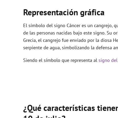
Representación gráfica
El símbolo del signo Cáncer es un cangrejo, qu
de las personas nacidas bajo este signo. Su or
Grecia, el cangrejo fue enviado por la diosa He
serpiente de agua, simbolizando la defensa an
Siendo el símbolo que representa al
signo del
¿Qué características tiene