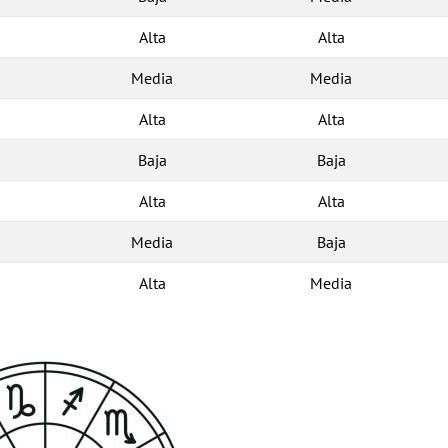
Alta
Alta
Media
Media
Alta
Alta
Baja
Baja
Alta
Alta
Media
Baja
Alta
Media