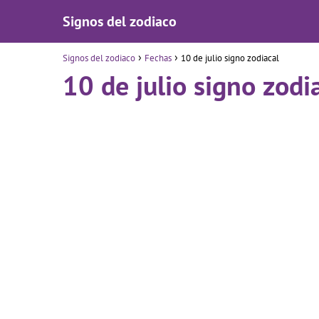
Signos del zodiaco
Signos del zodiaco
Fechas
10 de julio signo zodiacal
10 de julio signo zodi