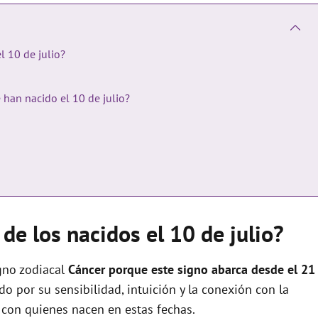
l 10 de julio?
 han nacido el 10 de julio?
de los nacidos el 10 de julio?
gno zodiacal
Cáncer porque este signo abarca desde el 21
o por su sensibilidad, intuición y la conexión con la
 con quienes nacen en estas fechas.