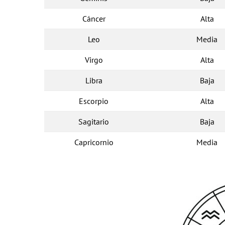
Cáncer
Alta
Leo
Media
Virgo
Alta
Libra
Baja
Escorpio
Alta
Sagitario
Baja
Capricornio
Media