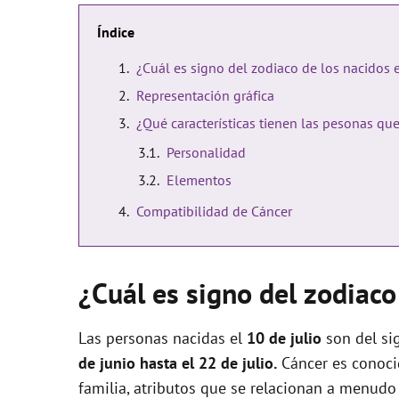
Índice
¿Cuál es signo del zodiaco de los nacidos e
Representación gráfica
¿Qué características tienen las pesonas que
Personalidad
Elementos
Compatibilidad de Cáncer
¿Cuál es signo del zodiaco 
Las personas nacidas el
10 de julio
son del si
de junio hasta el 22 de julio.
Cáncer es conocid
familia, atributos que se relacionan a menudo