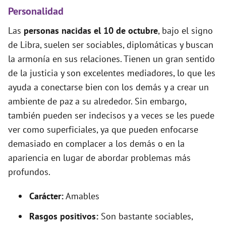
Personalidad
Las
personas nacidas el 10 de octubre
, bajo el signo
de Libra, suelen ser sociables, diplomáticas y buscan
la armonía en sus relaciones. Tienen un gran sentido
de la justicia y son excelentes mediadores, lo que les
ayuda a conectarse bien con los demás y a crear un
ambiente de paz a su alrededor. Sin embargo,
también pueden ser indecisos y a veces se les puede
ver como superficiales, ya que pueden enfocarse
demasiado en complacer a los demás o en la
apariencia en lugar de abordar problemas más
profundos.
Carácter:
Amables
Rasgos positivos:
Son bastante sociables,