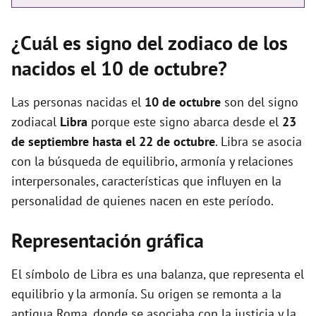
¿Cuál es signo del zodiaco de los
nacidos el 10 de octubre?
Las personas nacidas el
10 de octubre
son del signo
zodiacal
Libra
porque este signo abarca desde el
23
de septiembre hasta el 22 de octubre
. Libra se asocia
con la búsqueda de equilibrio, armonía y relaciones
interpersonales, características que influyen en la
personalidad de quienes nacen en este período.
Representación gráfica
El símbolo de Libra es una balanza, que representa el
equilibrio y la armonía. Su origen se remonta a la
antigua Roma, donde se asociaba con la justicia y la