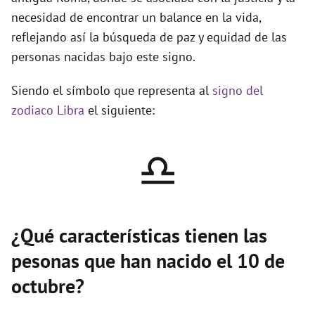
necesidad de encontrar un balance en la vida,
reflejando así la búsqueda de paz y equidad de las
personas nacidas bajo este signo.
Siendo el símbolo que representa al
signo del
zodiaco Libra
el siguiente:
♎
¿Qué características tienen las
pesonas que han nacido el 10 de
octubre?