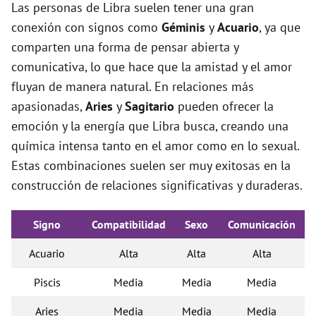
Las personas de Libra suelen tener una gran
conexión con signos como
Géminis
y
Acuario
, ya que
comparten una forma de pensar abierta y
comunicativa, lo que hace que la amistad y el amor
fluyan de manera natural. En relaciones más
apasionadas,
Aries
y
Sagitario
pueden ofrecer la
emoción y la energía que Libra busca, creando una
química intensa tanto en el amor como en lo sexual.
Estas combinaciones suelen ser muy exitosas en la
construcción de relaciones significativas y duraderas.
Signo
Compatibilidad
Sexo
Comunicación
Acuario
Alta
Alta
Alta
Piscis
Media
Media
Media
Aries
Media
Media
Media