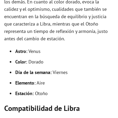
los demás. En cuanto al color dorado, evoca la
calidez y el optimismo, cualidades que también se
encuentran en la búsqueda de equilibrio y justicia
que caracteriza a Libra, mientras que el Otoño
representa un tiempo de reflexión y armonía, justo
antes del cambio de estación.
Astro:
Venus
Color:
Dorado
Día de la semana:
Viernes
Elemento:
Aire
Estación:
Otoño
Compatibilidad de Libra