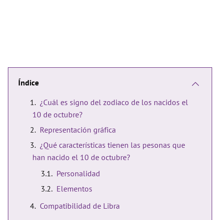
Índice
¿Cuál es signo del zodiaco de los nacidos el
10 de octubre?
Representación gráfica
¿Qué características tienen las pesonas que
han nacido el 10 de octubre?
Personalidad
Elementos
Compatibilidad de Libra