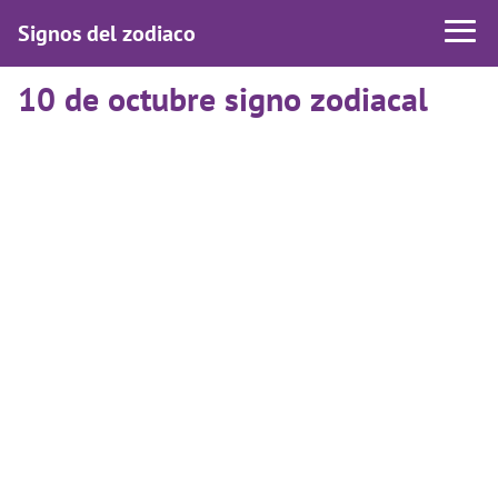
Signos del zodiaco
10 de octubre signo zodiacal