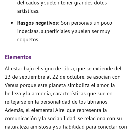
delicados y suelen tener grandes dotes
artísticas.
Rasgos negativos:
Son personas un poco
indecisas, superficiales y suelen ser muy
coquetos.
Elementos
Al estar bajo el signo de Libra, que se extiende del
23 de septiembre al 22 de octubre, se asocian con
Venus porque este planeta simboliza el amor, la
belleza y la armonía, características que suelen
reflejarse en la personalidad de los librianos.
Además, el elemental Aire, que representa la
comunicación y la sociabilidad, se relaciona con su
naturaleza amistosa y su habilidad para conectar con