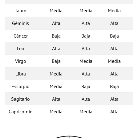
Tauro
Media
Media
Media
Géminis
Alta
Alta
Alta
Cáncer
Baja
Baja
Baja
Leo
Alta
Alta
Alta
Virgo
Baja
Media
Media
Libra
Media
Alta
Alta
Escorpio
Media
Baja
Baja
Sagitario
Alta
Alta
Alta
Capricornio
Media
Media
Alta