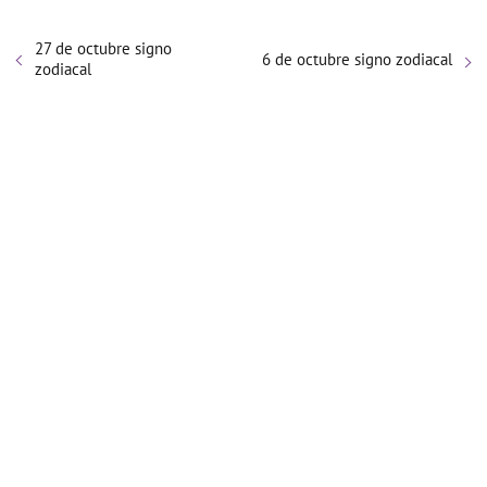
27 de octubre signo
6 de octubre signo zodiacal
zodiacal