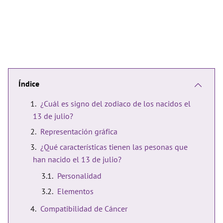
Índice
¿Cuál es signo del zodiaco de los nacidos el
13 de julio?
Representación gráfica
¿Qué características tienen las pesonas que
han nacido el 13 de julio?
Personalidad
Elementos
Compatibilidad de Cáncer