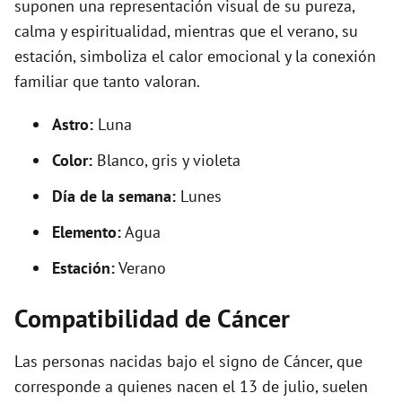
suponen una representación visual de su pureza,
calma y espiritualidad, mientras que el verano, su
estación, simboliza el calor emocional y la conexión
familiar que tanto valoran.
Astro:
Luna
Color:
Blanco, gris y violeta
Día de la semana:
Lunes
Elemento:
Agua
Estación:
Verano
Compatibilidad de Cáncer
Las personas nacidas bajo el signo de Cáncer, que
corresponde a quienes nacen el 13 de julio, suelen