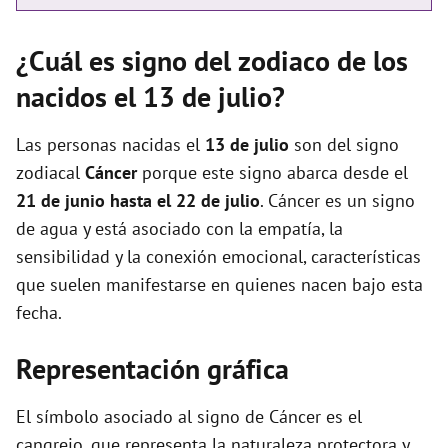
¿Cuál es signo del zodiaco de los
nacidos el 13 de julio?
Las personas nacidas el
13 de julio
son del signo
zodiacal
Cáncer
porque este signo abarca desde el
21 de junio hasta el 22 de julio
. Cáncer es un signo
de agua y está asociado con la empatía, la
sensibilidad y la conexión emocional, características
que suelen manifestarse en quienes nacen bajo esta
fecha.
Representación gráfica
El símbolo asociado al signo de Cáncer es el
cangrejo, que representa la naturaleza protectora y