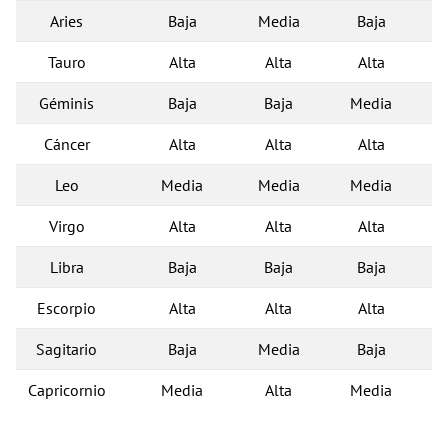
Aries
Baja
Media
Baja
Tauro
Alta
Alta
Alta
Géminis
Baja
Baja
Media
Cáncer
Alta
Alta
Alta
Leo
Media
Media
Media
Virgo
Alta
Alta
Alta
Libra
Baja
Baja
Baja
Escorpio
Alta
Alta
Alta
Sagitario
Baja
Media
Baja
Capricornio
Media
Alta
Media