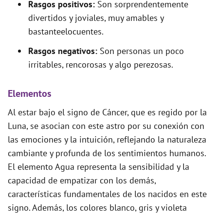
Rasgos positivos:
Son sorprendentemente
divertidos y joviales, muy amables y
bastanteelocuentes.
Rasgos negativos:
Son personas un poco
irritables, rencorosas y algo perezosas.
Elementos
Al estar bajo el signo de Cáncer, que es regido por la
Luna, se asocian con este astro por su conexión con
las emociones y la intuición, reflejando la naturaleza
cambiante y profunda de los sentimientos humanos.
El elemento Agua representa la sensibilidad y la
capacidad de empatizar con los demás,
características fundamentales de los nacidos en este
signo. Además, los colores blanco, gris y violeta