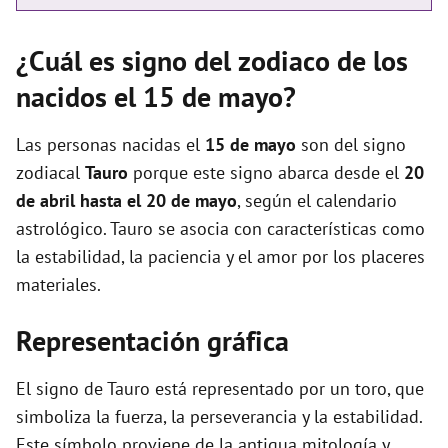
¿Cuál es signo del zodiaco de los
nacidos el 15 de mayo?
Las personas nacidas el
15 de mayo
son del signo
zodiacal
Tauro
porque este signo abarca desde el
20
de abril hasta el 20 de mayo
, según el calendario
astrológico. Tauro se asocia con características como
la estabilidad, la paciencia y el amor por los placeres
materiales.
Representación gráfica
El signo de Tauro está representado por un toro, que
simboliza la fuerza, la perseverancia y la estabilidad.
Este símbolo proviene de la antigua mitología y