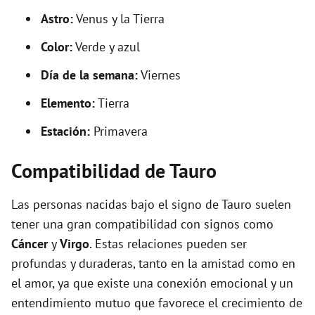
Astro:
Venus y la Tierra
Color:
Verde y azul
Día de la semana:
Viernes
Elemento:
Tierra
Estación:
Primavera
Compatibilidad de Tauro
Las personas nacidas bajo el signo de Tauro suelen
tener una gran compatibilidad con signos como
Cáncer
y
Virgo
. Estas relaciones pueden ser
profundas y duraderas, tanto en la amistad como en
el amor, ya que existe una conexión emocional y un
entendimiento mutuo que favorece el crecimiento de