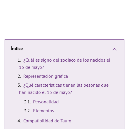
Índice
¿Cuál es signo del zodiaco de los nacidos el
15 de mayo?
Representación gráfica
¿Qué características tienen las pesonas que
han nacido el 15 de mayo?
Personalidad
Elementos
Compatibilidad de Tauro