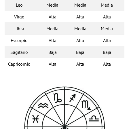
Leo
Media
Media
Media
Virgo
Alta
Alta
Alta
Libra
Media
Media
Media
Escorpio
Alta
Alta
Alta
Sagitario
Baja
Baja
Baja
Capricornio
Alta
Alta
Alta