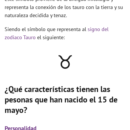
representa la conexión de los tauro con la tierra y su
naturaleza decidida y tenaz.
Siendo el símbolo que representa al
signo del
zodiaco Tauro
el siguiente:
♉
¿Qué características tienen las
pesonas que han nacido el 15 de
mayo?
Personalidad