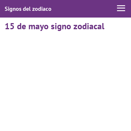
Signos del zodiaco
15 de mayo signo zodiacal