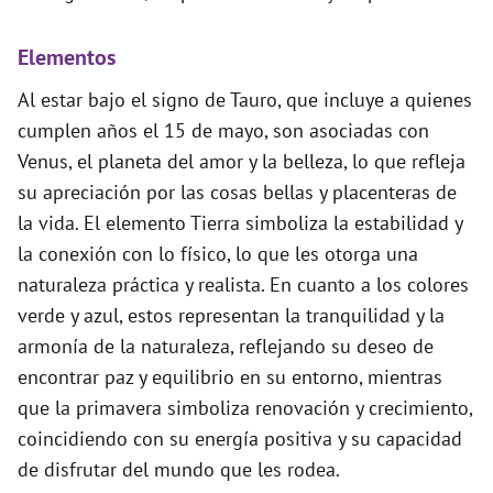
Elementos
Al estar bajo el signo de Tauro, que incluye a quienes
cumplen años el 15 de mayo, son asociadas con
Venus, el planeta del amor y la belleza, lo que refleja
su apreciación por las cosas bellas y placenteras de
la vida. El elemento Tierra simboliza la estabilidad y
la conexión con lo físico, lo que les otorga una
naturaleza práctica y realista. En cuanto a los colores
verde y azul, estos representan la tranquilidad y la
armonía de la naturaleza, reflejando su deseo de
encontrar paz y equilibrio en su entorno, mientras
que la primavera simboliza renovación y crecimiento,
coincidiendo con su energía positiva y su capacidad
de disfrutar del mundo que les rodea.