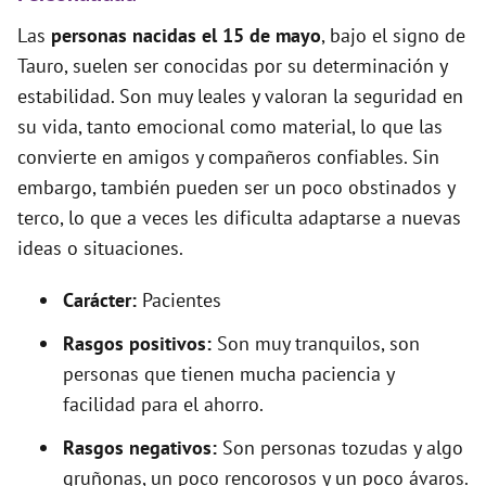
Las
personas nacidas el 15 de mayo
, bajo el signo de
Tauro, suelen ser conocidas por su determinación y
estabilidad. Son muy leales y valoran la seguridad en
su vida, tanto emocional como material, lo que las
convierte en amigos y compañeros confiables. Sin
embargo, también pueden ser un poco obstinados y
terco, lo que a veces les dificulta adaptarse a nuevas
ideas o situaciones.
Carácter:
Pacientes
Rasgos positivos:
Son muy tranquilos, son
personas que tienen mucha paciencia y
facilidad para el ahorro.
Rasgos negativos:
Son personas tozudas y algo
gruñonas, un poco rencorosos y un poco ávaros.