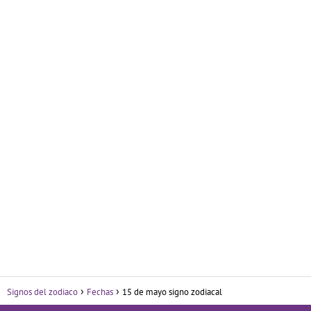
Signos del zodiaco
Fechas
15 de mayo signo zodiacal