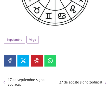
Septiembre
Virgo
17 de septiembre signo
27 de agosto signo zodiacal
zodiacal