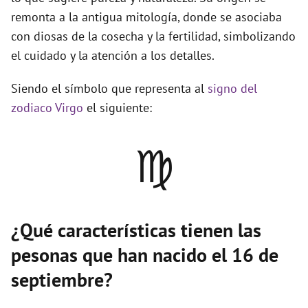
remonta a la antigua mitología, donde se asociaba
con diosas de la cosecha y la fertilidad, simbolizando
el cuidado y la atención a los detalles.
Siendo el símbolo que representa al
signo del
zodiaco Virgo
el siguiente:
♍
¿Qué características tienen las
pesonas que han nacido el 16 de
septiembre?