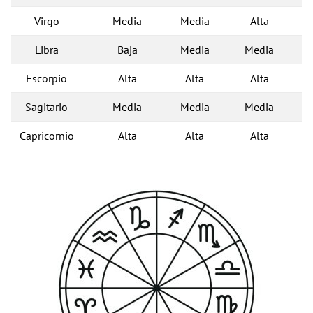
Virgo
Media
Media
Alta
Libra
Baja
Media
Media
Escorpio
Alta
Alta
Alta
Sagitario
Media
Media
Media
Capricornio
Alta
Alta
Alta