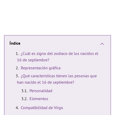
Índice
¿Cuál es signo del zodiaco de los nacidos el
16 de septiembre?
Representación gráfica
¿Qué características tienen las pesonas que
han nacido el 16 de septiembre?
Personalidad
Elementos
Compatibilidad de Virgo