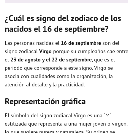
¿Cuál es signo del zodiaco de los
nacidos el 16 de septiembre?
Las personas nacidas el
16 de septiembre
son del
signo zodiacal
Virgo
porque su cumpleaños cae entre
el
23 de agosto y el 22 de septiembre
, que es el
período que corresponde a este signo. Virgo se
asocia con cualidades como la organización, la
atención al detalle y la practicidad.
Representación gráfica
El símbolo del signo zodiacal Virgo es una "M"
estilizada que representa a una mujer joven o virgen,
lo que sugiere pureza y naturaleza. Su origen se