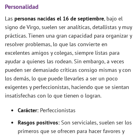
Personalidad
Las
personas nacidas el 16 de septiembre
, bajo el
signo de Virgo, suelen ser analíticas, detallistas y muy
prácticas. Tienen una gran capacidad para organizar y
resolver problemas, lo que las convierte en
excelentes amigos y colegas, siempre listas para
ayudar a quienes las rodean. Sin embargo, a veces
pueden ser demasiado críticas consigo mismas y con
los demás, lo que puede llevarles a ser un poco
exigentes y perfeccionistas, haciendo que se sientan
insatisfechas con lo que tienen o logran.
Carácter:
Perfeccionistas
Rasgos positivos:
Son serviciales, suelen ser los
primeros que se ofrecen para hacer favores y