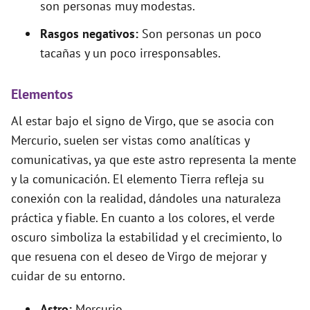
son personas muy modestas.
Rasgos negativos:
Son personas un poco
tacañas y un poco irresponsables.
Elementos
Al estar bajo el signo de Virgo, que se asocia con
Mercurio, suelen ser vistas como analíticas y
comunicativas, ya que este astro representa la mente
y la comunicación. El elemento Tierra refleja su
conexión con la realidad, dándoles una naturaleza
práctica y fiable. En cuanto a los colores, el verde
oscuro simboliza la estabilidad y el crecimiento, lo
que resuena con el deseo de Virgo de mejorar y
cuidar de su entorno.
Astro:
Mercurio