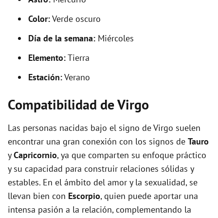
Color:
Verde oscuro
Día de la semana:
Miércoles
Elemento:
Tierra
Estación:
Verano
Compatibilidad de Virgo
Las personas nacidas bajo el signo de Virgo suelen
encontrar una gran conexión con los signos de
Tauro
y
Capricornio
, ya que comparten su enfoque práctico
y su capacidad para construir relaciones sólidas y
estables. En el ámbito del amor y la sexualidad, se
llevan bien con
Escorpio
, quien puede aportar una
intensa pasión a la relación, complementando la