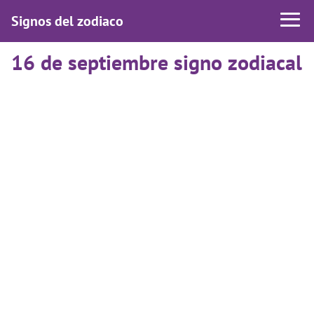
Signos del zodiaco
16 de septiembre signo zodiacal