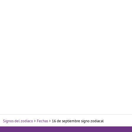
Signos del zodiaco
Fechas
16 de septiembre signo zodiacal