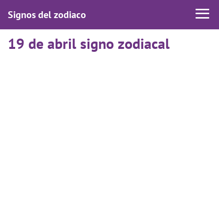
Signos del zodiaco
19 de abril signo zodiacal