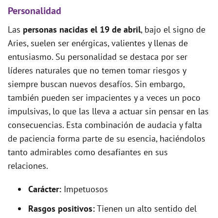
Personalidad
Las
personas nacidas el 19 de abril
, bajo el signo de
Aries, suelen ser enérgicas, valientes y llenas de
entusiasmo. Su personalidad se destaca por ser
líderes naturales que no temen tomar riesgos y
siempre buscan nuevos desafíos. Sin embargo,
también pueden ser impacientes y a veces un poco
impulsivas, lo que las lleva a actuar sin pensar en las
consecuencias. Esta combinación de audacia y falta
de paciencia forma parte de su esencia, haciéndolos
tanto admirables como desafiantes en sus
relaciones.
Carácter:
Impetuosos
Rasgos positivos:
Tienen un alto sentido del