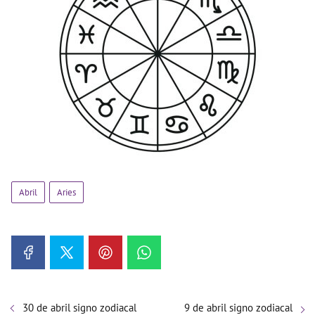
Abril
Aries
30 de abril signo zodiacal
9 de abril signo zodiacal