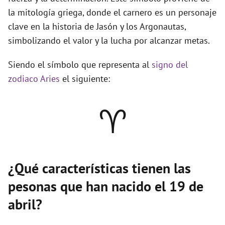
la mitología griega, donde el carnero es un personaje
clave en la historia de Jasón y los Argonautas,
simbolizando el valor y la lucha por alcanzar metas.
Siendo el símbolo que representa al
signo del
zodiaco Aries
el siguiente:
♈
¿Qué características tienen las
pesonas que han nacido el 19 de
abril?