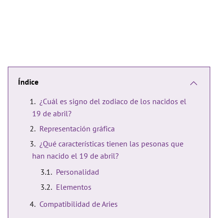
Índice
¿Cuál es signo del zodiaco de los nacidos el
19 de abril?
Representación gráfica
¿Qué características tienen las pesonas que
han nacido el 19 de abril?
Personalidad
Elementos
Compatibilidad de Aries