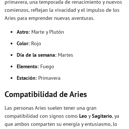
primavera, una temporada de renacimiento y nuevos
comienzos, reflejan la vivacidad y el impulso de los
Aries para emprender nuevas aventuras.
Astro:
Marte y Plutón
Color:
Rojo
Día de la semana:
Martes
Elemento:
Fuego
Estación:
Primavera
Compatibilidad de Aries
Las personas Aries suelen tener una gran
compatibilidad con signos como
Leo
y
Sagitario
, ya
que ambos comparten su energía y entusiasmo, lo