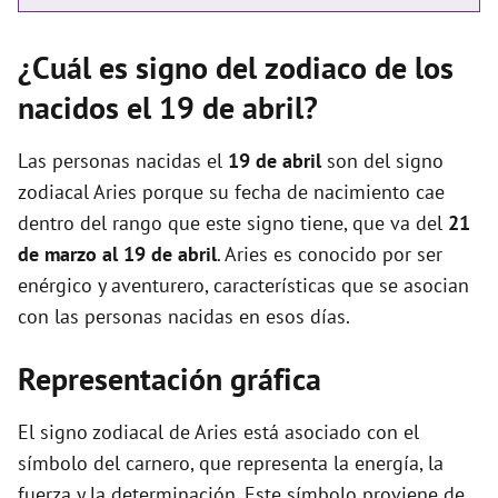
¿Cuál es signo del zodiaco de los
nacidos el 19 de abril?
Las personas nacidas el
19 de abril
son del signo
zodiacal Aries porque su fecha de nacimiento cae
dentro del rango que este signo tiene, que va del
21
de marzo al 19 de abril
. Aries es conocido por ser
enérgico y aventurero, características que se asocian
con las personas nacidas en esos días.
Representación gráfica
El signo zodiacal de Aries está asociado con el
símbolo del carnero, que representa la energía, la
fuerza y la determinación. Este símbolo proviene de