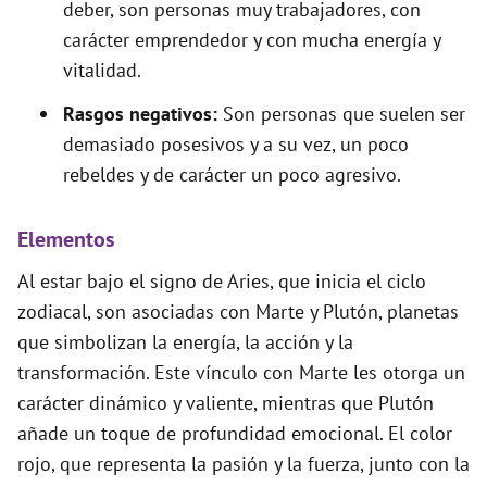
deber, son personas muy trabajadores, con
carácter emprendedor y con mucha energía y
vitalidad.
Rasgos negativos:
Son personas que suelen ser
demasiado posesivos y a su vez, un poco
rebeldes y de carácter un poco agresivo.
Elementos
Al estar bajo el signo de Aries, que inicia el ciclo
zodiacal, son asociadas con Marte y Plutón, planetas
que simbolizan la energía, la acción y la
transformación. Este vínculo con Marte les otorga un
carácter dinámico y valiente, mientras que Plutón
añade un toque de profundidad emocional. El color
rojo, que representa la pasión y la fuerza, junto con la