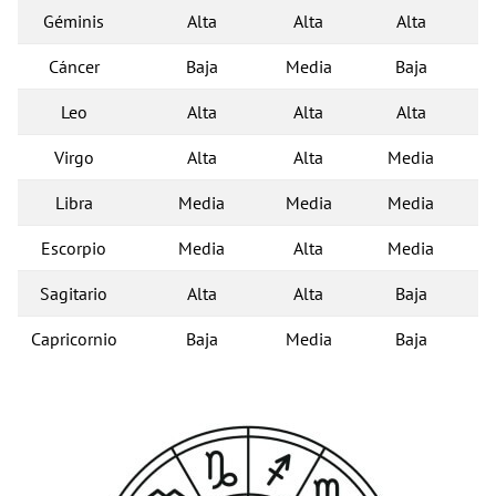
Géminis
Alta
Alta
Alta
Cáncer
Baja
Media
Baja
Leo
Alta
Alta
Alta
Virgo
Alta
Alta
Media
Libra
Media
Media
Media
Escorpio
Media
Alta
Media
Sagitario
Alta
Alta
Baja
Capricornio
Baja
Media
Baja