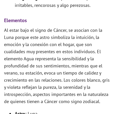
irritables, rencorosas y algo perezosas.
Elementos
Al estar bajo el signo de Cáncer, se asocian con la
Luna porque este astro simboliza la intuición, la
emoción y la conexión con el hogar, que son
cualidades muy presentes en estos individuos. El
elemento Agua representa la sensibilidad y la
profundidad de sus sentimientos, mientras que el
verano, su estación, evoca un tiempo de calidez y
crecimiento en las relaciones. Los colores blanco, gris
y violeta reflejan la pureza, la serenidad y la
introspección, aspectos importantes en la naturaleza
de quienes tienen a Cáncer como signo zodiacal.
Astro:
Luna