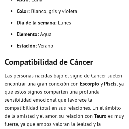
Color:
Blanco, gris y violeta
Día de la semana:
Lunes
Elemento:
Agua
Estación:
Verano
Compatibilidad de Cáncer
Las personas nacidas bajo el signo de Cáncer suelen
encontrar una gran conexión con
Escorpio
y
Piscis
, ya
que estos signos comparten una profunda
sensibilidad emocional que favorece la
compatibilidad total en sus relaciones. En el ámbito
de la amistad y el amor, su relación con
Tauro
es muy
fuerte, ya que ambos valoran la lealtad y la