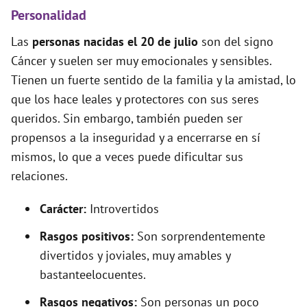
Personalidad
Las
personas nacidas el 20 de julio
son del signo
Cáncer y suelen ser muy emocionales y sensibles.
Tienen un fuerte sentido de la familia y la amistad, lo
que los hace leales y protectores con sus seres
queridos. Sin embargo, también pueden ser
propensos a la inseguridad y a encerrarse en sí
mismos, lo que a veces puede dificultar sus
relaciones.
Carácter:
Introvertidos
Rasgos positivos:
Son sorprendentemente
divertidos y joviales, muy amables y
bastanteelocuentes.
Rasgos negativos:
Son personas un poco