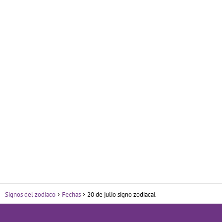
Signos del zodiaco
Fechas
20 de julio signo zodiacal