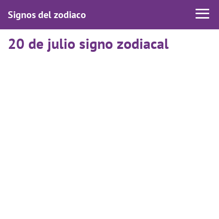
Signos del zodiaco
20 de julio signo zodiacal