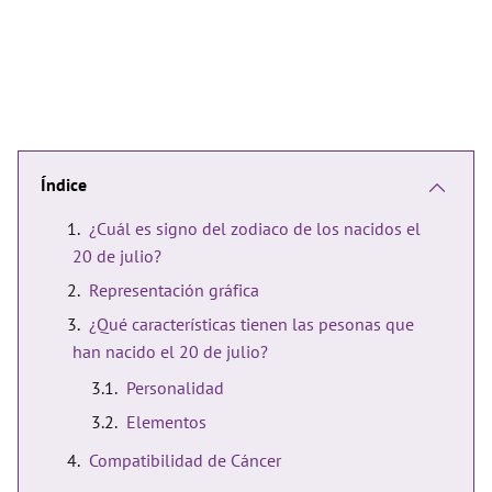
Índice
¿Cuál es signo del zodiaco de los nacidos el
20 de julio?
Representación gráfica
¿Qué características tienen las pesonas que
han nacido el 20 de julio?
Personalidad
Elementos
Compatibilidad de Cáncer