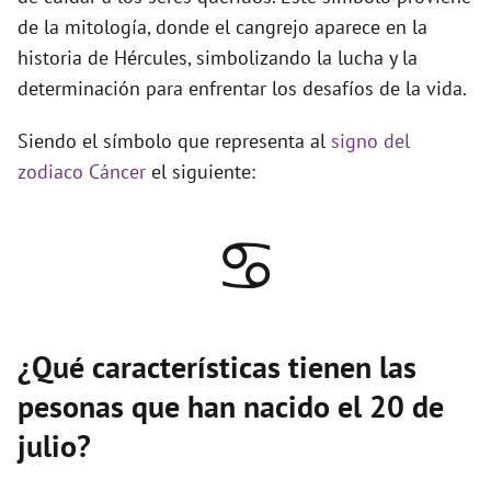
de la mitología, donde el cangrejo aparece en la
historia de Hércules, simbolizando la lucha y la
determinación para enfrentar los desafíos de la vida.
Siendo el símbolo que representa al
signo del
zodiaco Cáncer
el siguiente:
♋
¿Qué características tienen las
pesonas que han nacido el 20 de
julio?