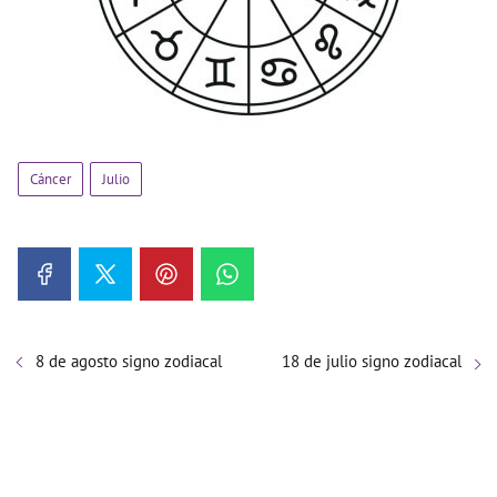
Cáncer
Julio
8 de agosto signo zodiacal
18 de julio signo zodiacal