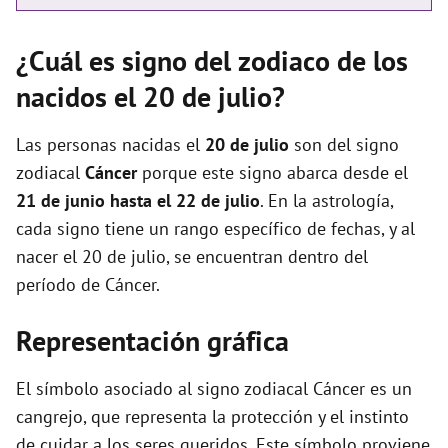
¿Cuál es signo del zodiaco de los
nacidos el 20 de julio?
Las personas nacidas el
20 de julio
son del signo
zodiacal
Cáncer
porque este signo abarca desde el
21 de junio hasta el 22 de julio
. En la astrología,
cada signo tiene un rango específico de fechas, y al
nacer el 20 de julio, se encuentran dentro del
período de Cáncer.
Representación gráfica
El símbolo asociado al signo zodiacal Cáncer es un
cangrejo, que representa la protección y el instinto
de cuidar a los seres queridos. Este símbolo proviene