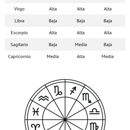
Virgo
Alta
Alta
Alta
Libra
Baja
Baja
Baja
Escorpio
Alta
Alta
Alta
Sagitario
Baja
Media
Baja
Capricornio
Media
Alta
Media