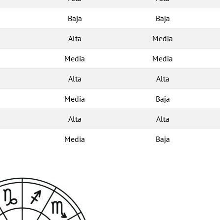
Baja
Baja
Alta
Media
Media
Media
Alta
Alta
Media
Baja
Alta
Alta
Media
Baja