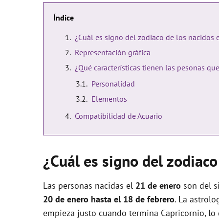
Índice
¿Cuál es signo del zodiaco de los nacidos 
Representación gráfica
¿Qué características tienen las pesonas qu
Personalidad
Elementos
Compatibilidad de Acuario
¿Cuál es signo del zodiaco
Las personas nacidas el
21 de enero
son del s
20 de enero hasta el 18 de febrero
. La astrol
empieza justo cuando termina Capricornio, lo