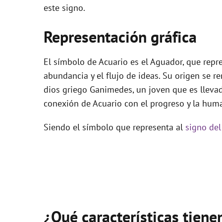
este signo.
Representación gráfica
El símbolo de Acuario es el Aguador, que repre
abundancia y el flujo de ideas. Su origen se r
dios griego Ganimedes, un joven que es llevado
conexión de Acuario con el progreso y la hum
Siendo el símbolo que representa al
signo del
¿Qué características tiene