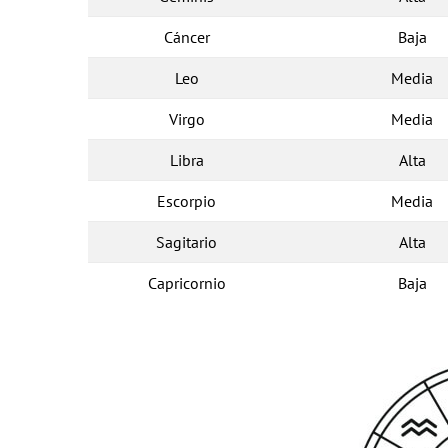
Cáncer
Baja
Leo
Media
Virgo
Media
Libra
Alta
Escorpio
Media
Sagitario
Alta
Capricornio
Baja