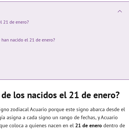
el 21 de enero?
e han nacido el 21 de enero?
 de los nacidos el 21 de enero?
igno zodiacal Acuario porque este signo abarca desde el
ogía asigna a cada signo un rango de fechas, y Acuario
 que coloca a quienes nacen en el
21 de enero
dentro de