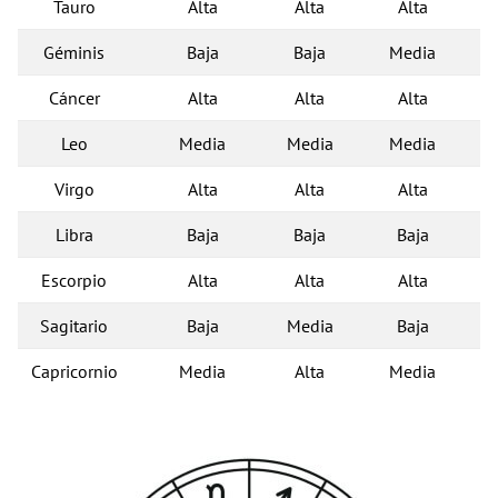
Tauro
Alta
Alta
Alta
Géminis
Baja
Baja
Media
Cáncer
Alta
Alta
Alta
Leo
Media
Media
Media
Virgo
Alta
Alta
Alta
Libra
Baja
Baja
Baja
Escorpio
Alta
Alta
Alta
Sagitario
Baja
Media
Baja
Capricornio
Media
Alta
Media