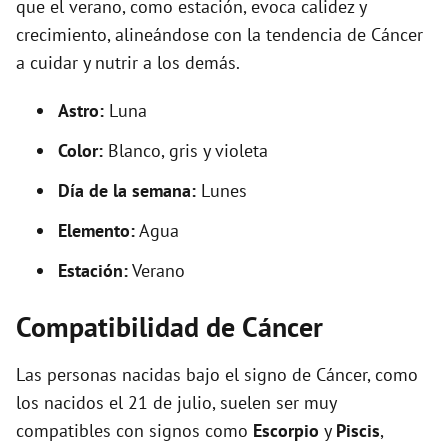
que el verano, como estación, evoca calidez y
crecimiento, alineándose con la tendencia de Cáncer
a cuidar y nutrir a los demás.
Astro:
Luna
Color:
Blanco, gris y violeta
Día de la semana:
Lunes
Elemento:
Agua
Estación:
Verano
Compatibilidad de Cáncer
Las personas nacidas bajo el signo de Cáncer, como
los nacidos el 21 de julio, suelen ser muy
compatibles con signos como
Escorpio
y
Piscis
,