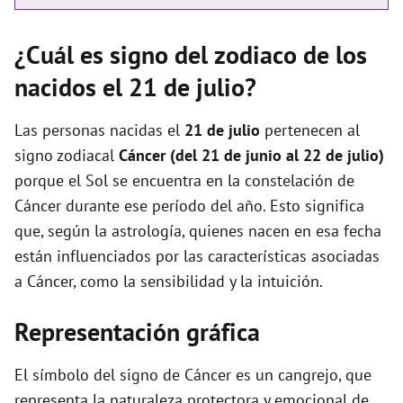
¿Cuál es signo del zodiaco de los
nacidos el 21 de julio?
Las personas nacidas el
21 de julio
pertenecen al
signo zodiacal
Cáncer (del 21 de junio al 22 de julio)
porque el Sol se encuentra en la constelación de
Cáncer durante ese período del año. Esto significa
que, según la astrología, quienes nacen en esa fecha
están influenciados por las características asociadas
a Cáncer, como la sensibilidad y la intuición.
Representación gráfica
El símbolo del signo de Cáncer es un cangrejo, que
representa la naturaleza protectora y emocional de