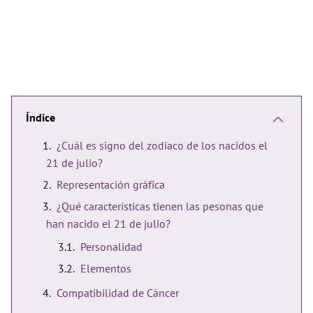
Índice
¿Cuál es signo del zodiaco de los nacidos el
21 de julio?
Representación gráfica
¿Qué características tienen las pesonas que
han nacido el 21 de julio?
Personalidad
Elementos
Compatibilidad de Cáncer