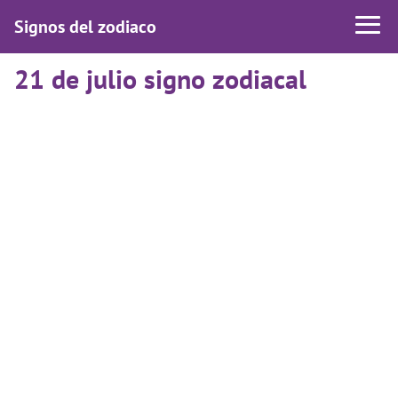
Signos del zodiaco
21 de julio signo zodiacal