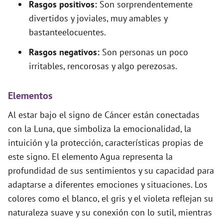
Rasgos positivos:
Son sorprendentemente
divertidos y joviales, muy amables y
bastanteelocuentes.
Rasgos negativos:
Son personas un poco
irritables, rencorosas y algo perezosas.
Elementos
Al estar bajo el signo de Cáncer están conectadas
con la Luna, que simboliza la emocionalidad, la
intuición y la protección, características propias de
este signo. El elemento Agua representa la
profundidad de sus sentimientos y su capacidad para
adaptarse a diferentes emociones y situaciones. Los
colores como el blanco, el gris y el violeta reflejan su
naturaleza suave y su conexión con lo sutil, mientras