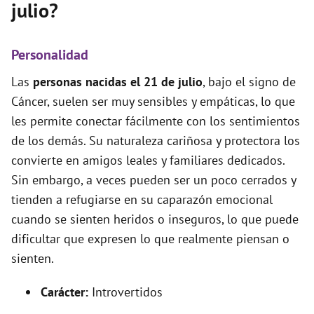
julio?
Personalidad
Las
personas nacidas el 21 de julio
, bajo el signo de
Cáncer, suelen ser muy sensibles y empáticas, lo que
les permite conectar fácilmente con los sentimientos
de los demás. Su naturaleza cariñosa y protectora los
convierte en amigos leales y familiares dedicados.
Sin embargo, a veces pueden ser un poco cerrados y
tienden a refugiarse en su caparazón emocional
cuando se sienten heridos o inseguros, lo que puede
dificultar que expresen lo que realmente piensan o
sienten.
Carácter:
Introvertidos