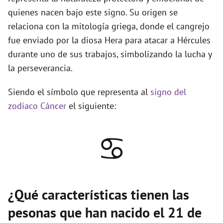
quienes nacen bajo este signo. Su origen se
relaciona con la mitología griega, donde el cangrejo
fue enviado por la diosa Hera para atacar a Hércules
durante uno de sus trabajos, simbolizando la lucha y
la perseverancia.
Siendo el símbolo que representa al
signo del
zodiaco Cáncer
el siguiente:
♋
¿Qué características tienen las
pesonas que han nacido el 21 de