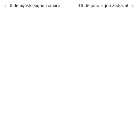
8 de agosto signo zodiacal
18 de julio signo zodiacal