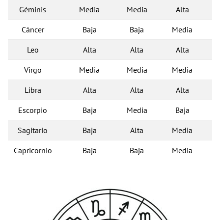
Géminis
Media
Media
Alta
Cáncer
Baja
Baja
Media
Leo
Alta
Alta
Alta
Virgo
Media
Media
Media
Libra
Alta
Alta
Alta
Escorpio
Baja
Media
Baja
Sagitario
Baja
Alta
Media
Capricornio
Baja
Baja
Media