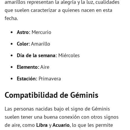
amarillos representan la alegría y la luz, cualidades
que suelen caracterizar a quienes nacen en esta
fecha.
Astro:
Mercurio
Color:
Amarillo
Día de la semana:
Miércoles
Elemento:
Aire
Estación:
Primavera
Compatibilidad de Géminis
Las personas nacidas bajo el signo de Géminis
suelen tener una buena conexión con otros signos
de aire, como
Libra
y
Acuario
, lo que les permite