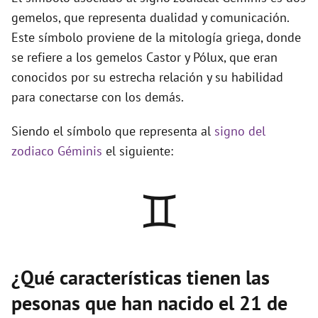
gemelos, que representa dualidad y comunicación.
Este símbolo proviene de la mitología griega, donde
se refiere a los gemelos Castor y Pólux, que eran
conocidos por su estrecha relación y su habilidad
para conectarse con los demás.
Siendo el símbolo que representa al
signo del
zodiaco Géminis
el siguiente:
♊
¿Qué características tienen las
pesonas que han nacido el 21 de