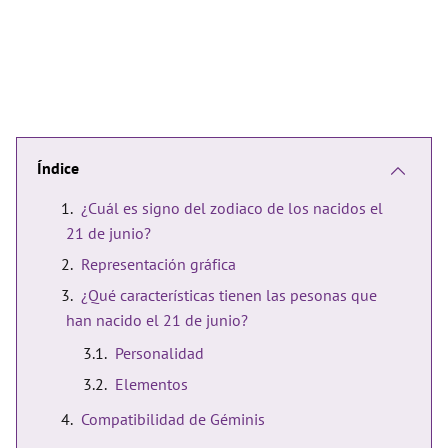
Índice
¿Cuál es signo del zodiaco de los nacidos el
21 de junio?
Representación gráfica
¿Qué características tienen las pesonas que
han nacido el 21 de junio?
Personalidad
Elementos
Compatibilidad de Géminis