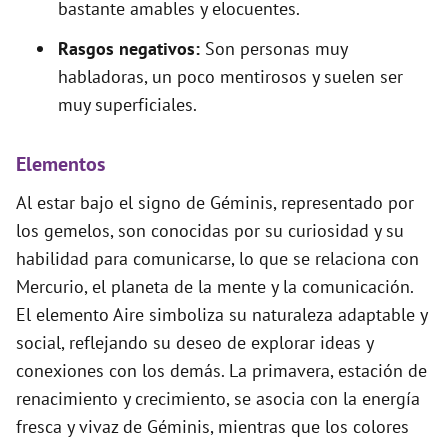
bastante amables y elocuentes.
Rasgos negativos:
Son personas muy
habladoras, un poco mentirosos y suelen ser
muy superficiales.
Elementos
Al estar bajo el signo de Géminis, representado por
los gemelos, son conocidas por su curiosidad y su
habilidad para comunicarse, lo que se relaciona con
Mercurio, el planeta de la mente y la comunicación.
El elemento Aire simboliza su naturaleza adaptable y
social, reflejando su deseo de explorar ideas y
conexiones con los demás. La primavera, estación de
renacimiento y crecimiento, se asocia con la energía
fresca y vivaz de Géminis, mientras que los colores