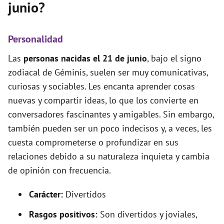
junio?
Personalidad
Las
personas nacidas el 21 de junio
, bajo el signo
zodiacal de Géminis, suelen ser muy comunicativas,
curiosas y sociables. Les encanta aprender cosas
nuevas y compartir ideas, lo que los convierte en
conversadores fascinantes y amigables. Sin embargo,
también pueden ser un poco indecisos y, a veces, les
cuesta comprometerse o profundizar en sus
relaciones debido a su naturaleza inquieta y cambia
de opinión con frecuencia.
Carácter:
Divertidos
Rasgos positivos:
Son divertidos y joviales,