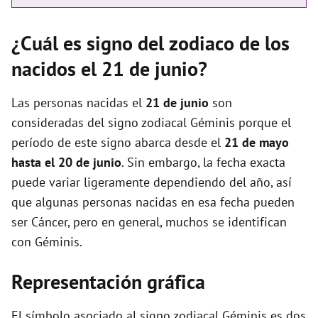
¿Cuál es signo del zodiaco de los
nacidos el 21 de junio?
Las personas nacidas el
21 de junio
son
consideradas del signo zodiacal Géminis porque el
período de este signo abarca desde el
21 de mayo
hasta el 20 de junio
. Sin embargo, la fecha exacta
puede variar ligeramente dependiendo del año, así
que algunas personas nacidas en esa fecha pueden
ser Cáncer, pero en general, muchos se identifican
con Géminis.
Representación gráfica
El símbolo asociado al signo zodiacal Géminis es dos