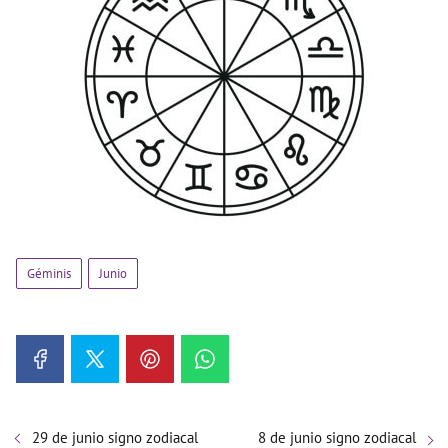
Géminis
Junio
29 de junio signo zodiacal
8 de junio signo zodiacal