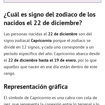
¿Cuál es signo del zodiaco de los
nacidos el 22 de diciembre?
Las personas nacidas el
22 de diciembre
son del
signo zodiacal
Capricornio
porque el zodiaco se
divide en 12 signos, y cada uno corresponde a un
período específico del año. Capricornio abarca desde
el
22 de diciembre hasta el 19 de enero
, por lo que
aquellos que nacen en ese día están dentro de este
rango.
Representación gráfica
El símbolo de Capricornio es una cabra con cola de
pez, que representa la conexión entre lo terrenal y lo