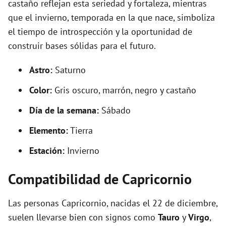
castaño reflejan esta seriedad y fortaleza, mientras
que el invierno, temporada en la que nace, simboliza
el tiempo de introspección y la oportunidad de
construir bases sólidas para el futuro.
Astro:
Saturno
Color:
Gris oscuro, marrón, negro y castaño
Día de la semana:
Sábado
Elemento:
Tierra
Estación:
Invierno
Compatibilidad de Capricornio
Las personas Capricornio, nacidas el 22 de diciembre,
suelen llevarse bien con signos como
Tauro
y
Virgo
,