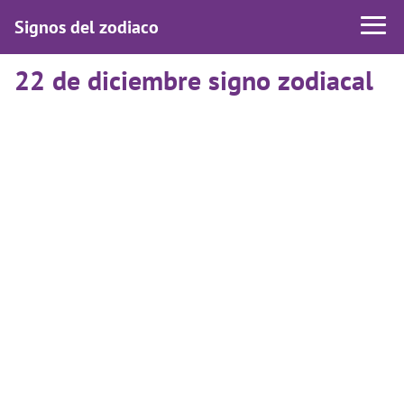
Signos del zodiaco
22 de diciembre signo zodiacal