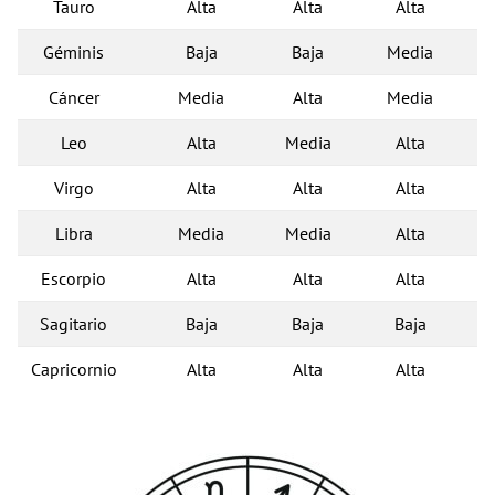
Tauro
Alta
Alta
Alta
Géminis
Baja
Baja
Media
Cáncer
Media
Alta
Media
Leo
Alta
Media
Alta
Virgo
Alta
Alta
Alta
Libra
Media
Media
Alta
Escorpio
Alta
Alta
Alta
Sagitario
Baja
Baja
Baja
Capricornio
Alta
Alta
Alta