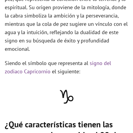
espiritual. Su origen proviene de la mitología, donde
la cabra simboliza la ambición y la perseverancia,
mientras que la cola de pez sugiere un vínculo con el
agua y la intuición, reflejando la dualidad de este
signo en su búsqueda de éxito y profundidad
emocional.
Siendo el símbolo que representa al
signo del
zodiaco Capricornio
el siguiente:
♑
¿Qué características tienen las