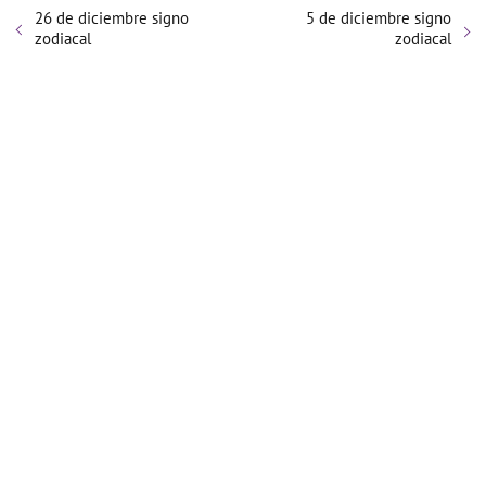
26 de diciembre signo
5 de diciembre signo
zodiacal
zodiacal