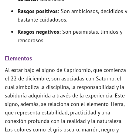
Rasgos positivos:
Son ambiciosos, decididos y
bastante cuidadosos.
Rasgos negativos:
Son pesimistas, tímidos y
rencorosos.
Elementos
Al estar bajo el signo de Capricornio, que comienza
el 22 de diciembre, son asociadas con Saturno, el
cual simboliza la disciplina, la responsabilidad y la
sabiduría adquirida a través de la experiencia. Este
signo, además, se relaciona con el elemento Tierra,
que representa estabilidad, practicidad y una
conexión profunda con la realidad y la naturaleza.
Los colores como el gris oscuro, marrón, negro y