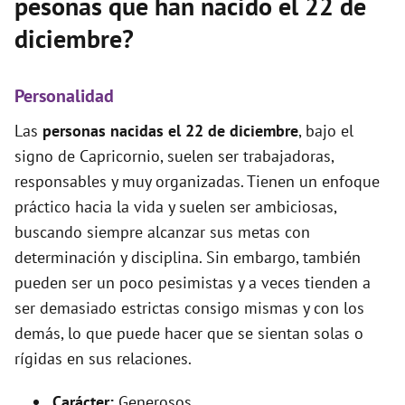
pesonas que han nacido el 22 de
diciembre?
Personalidad
Las
personas nacidas el 22 de diciembre
, bajo el
signo de Capricornio, suelen ser trabajadoras,
responsables y muy organizadas. Tienen un enfoque
práctico hacia la vida y suelen ser ambiciosas,
buscando siempre alcanzar sus metas con
determinación y disciplina. Sin embargo, también
pueden ser un poco pesimistas y a veces tienden a
ser demasiado estrictas consigo mismas y con los
demás, lo que puede hacer que se sientan solas o
rígidas en sus relaciones.
Carácter:
Generosos