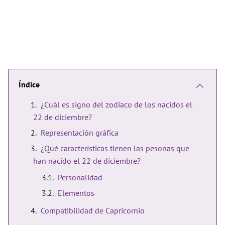
Índice
¿Cuál es signo del zodiaco de los nacidos el
22 de diciembre?
Representación gráfica
¿Qué características tienen las pesonas que
han nacido el 22 de diciembre?
Personalidad
Elementos
Compatibilidad de Capricornio