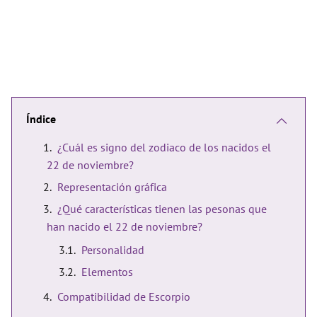
Índice
¿Cuál es signo del zodiaco de los nacidos el
22 de noviembre?
Representación gráfica
¿Qué características tienen las pesonas que
han nacido el 22 de noviembre?
Personalidad
Elementos
Compatibilidad de Escorpio