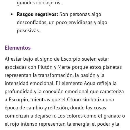
grandes consejeros.
Rasgos negativos:
Son personas algo
desconfiadas, un poco envidiosas y algo
posesivas.
Elementos
Al estar bajo el signo de Escorpio suelen estar
asociadas con Plutón y Marte porque estos planetas
representan la transformación, la pasión y la
intensidad emocional. El elemento Agua refleja la
profundidad y la conexión emocional que caracteriza
a Escorpio, mientras que el Otoño simboliza una
época de cambio y reflexión, donde las cosas
comienzan a dejarse ir. Los colores como el granate o
el rojo intenso representan la energía, el poder y la