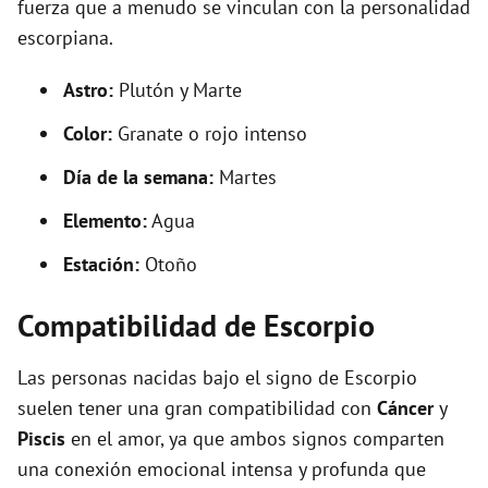
fuerza que a menudo se vinculan con la personalidad
escorpiana.
Astro:
Plutón y Marte
Color:
Granate o rojo intenso
Día de la semana:
Martes
Elemento:
Agua
Estación:
Otoño
Compatibilidad de Escorpio
Las personas nacidas bajo el signo de Escorpio
suelen tener una gran compatibilidad con
Cáncer
y
Piscis
en el amor, ya que ambos signos comparten
una conexión emocional intensa y profunda que