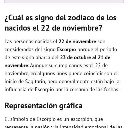
¿Cuál es signo del zodiaco de los
nacidos el 22 de noviembre?
Las personas nacidas el
22 de noviembre
son
consideradas del signo
Escorpio
porque el periodo
de este signo abarca del
23 de octubre al 21 de
noviembre
. Aunque su cumpleaños es el 22 de
noviembre, en algunos años puede coincidir con el
inicio de Sagitario, pero generalmente están bajo la
influencia de Escorpio por la cercanía de las fechas.
Representación gráfica
El símbolo de Escorpio es un escorpión, que
representa la pasión y la intensidad emocional de las