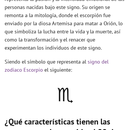
personas nacidas bajo este signo. Su origen se
remonta a la mitología, donde el escorpión fue
enviado por la diosa Artemisa para matar a Orión, lo
que simboliza la lucha entre la vida y la muerte, así
como la transformación y el renacer que
experimentan los individuos de este signo.
Siendo el símbolo que representa al
signo del
zodiaco Escorpio
el siguiente:
♏
¿Qué características tienen las