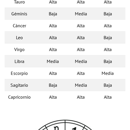
Tauro
Alta
Alta
Alta
Géminis
Baja
Media
Baja
Cáncer
Alta
Alta
Alta
Leo
Alta
Alta
Baja
Virgo
Alta
Alta
Alta
Libra
Media
Media
Baja
Escorpio
Alta
Alta
Media
Sagitario
Baja
Media
Baja
Capricornio
Alta
Alta
Alta