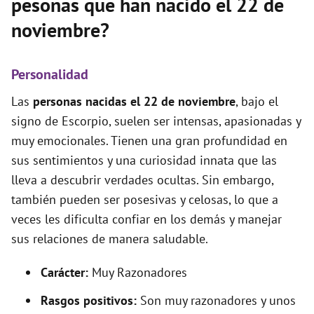
pesonas que han nacido el 22 de
noviembre?
Personalidad
Las
personas nacidas el 22 de noviembre
, bajo el
signo de Escorpio, suelen ser intensas, apasionadas y
muy emocionales. Tienen una gran profundidad en
sus sentimientos y una curiosidad innata que las
lleva a descubrir verdades ocultas. Sin embargo,
también pueden ser posesivas y celosas, lo que a
veces les dificulta confiar en los demás y manejar
sus relaciones de manera saludable.
Carácter:
Muy Razonadores
Rasgos positivos:
Son muy razonadores y unos