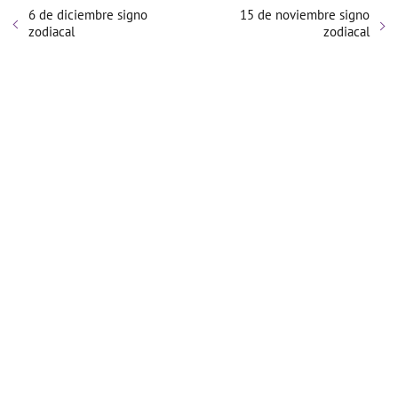
6 de diciembre signo
15 de noviembre signo
zodiacal
zodiacal