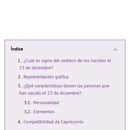
Índice
¿Cuál es signo del zodiaco de los nacidos el
23 de diciembre?
Representación gráfica
¿Qué características tienen las pesonas que
han nacido el 23 de diciembre?
Personalidad
Elementos
Compatibilidad de Capricornio