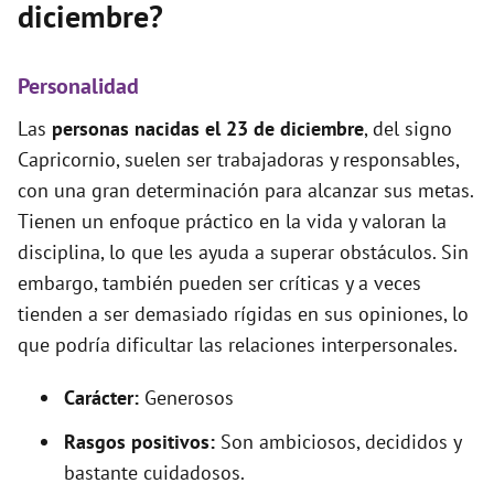
diciembre?
Personalidad
Las
personas nacidas el 23 de diciembre
, del signo
Capricornio, suelen ser trabajadoras y responsables,
con una gran determinación para alcanzar sus metas.
Tienen un enfoque práctico en la vida y valoran la
disciplina, lo que les ayuda a superar obstáculos. Sin
embargo, también pueden ser críticas y a veces
tienden a ser demasiado rígidas en sus opiniones, lo
que podría dificultar las relaciones interpersonales.
Carácter:
Generosos
Rasgos positivos:
Son ambiciosos, decididos y
bastante cuidadosos.