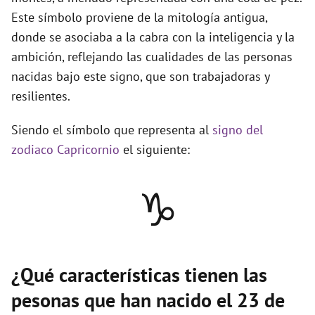
Este símbolo proviene de la mitología antigua,
donde se asociaba a la cabra con la inteligencia y la
ambición, reflejando las cualidades de las personas
nacidas bajo este signo, que son trabajadoras y
resilientes.
Siendo el símbolo que representa al
signo del
zodiaco Capricornio
el siguiente:
♑
¿Qué características tienen las
pesonas que han nacido el 23 de