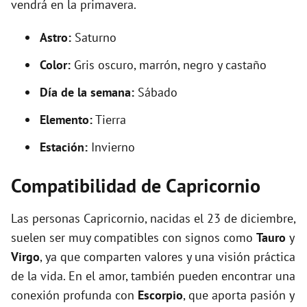
vendrá en la primavera.
Astro:
Saturno
Color:
Gris oscuro, marrón, negro y castaño
Día de la semana:
Sábado
Elemento:
Tierra
Estación:
Invierno
Compatibilidad de Capricornio
Las personas Capricornio, nacidas el 23 de diciembre,
suelen ser muy compatibles con signos como
Tauro
y
Virgo
, ya que comparten valores y una visión práctica
de la vida. En el amor, también pueden encontrar una
conexión profunda con
Escorpio
, que aporta pasión y