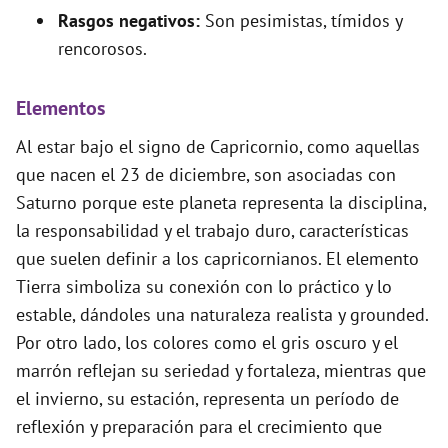
Rasgos negativos:
Son pesimistas, tímidos y
rencorosos.
Elementos
Al estar bajo el signo de Capricornio, como aquellas
que nacen el 23 de diciembre, son asociadas con
Saturno porque este planeta representa la disciplina,
la responsabilidad y el trabajo duro, características
que suelen definir a los capricornianos. El elemento
Tierra simboliza su conexión con lo práctico y lo
estable, dándoles una naturaleza realista y grounded.
Por otro lado, los colores como el gris oscuro y el
marrón reflejan su seriedad y fortaleza, mientras que
el invierno, su estación, representa un período de
reflexión y preparación para el crecimiento que