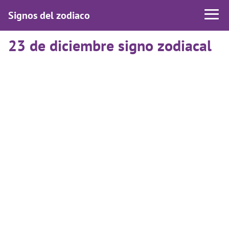
Signos del zodiaco
23 de diciembre signo zodiacal