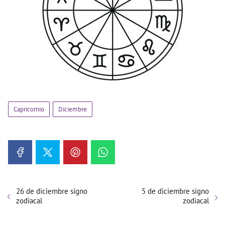
Capricornio
Diciembre
26 de diciembre signo
5 de diciembre signo
zodiacal
zodiacal