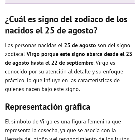
¿Cuál es signo del zodiaco de los
nacidos el 25 de agosto?
Las personas nacidas el
25 de agosto
son del signo
zodiacal
Virgo porque este signo abarca desde el 23
de agosto hasta el 22 de septiembre
. Virgo es
conocido por su atención al detalle y su enfoque
práctico, lo que influye en las características de
quienes nacen bajo este signo.
Representación gráfica
El símbolo de Virgo es una figura femenina que
representa la cosecha, ya que se asocia con la
llegada del otoño y el reconocimiento de los frutos