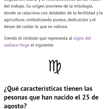
del trabajo. Su origen proviene de la mitología,
donde se relaciona con deidades de la fertilidad y la
agricultura, simbolizando pureza, dedicación y el
deseo de cuidar lo que es valioso.
Siendo el símbolo que representa al
signo del
zodiaco Virgo
el siguiente:
♍
¿Qué características tienen las
pesonas que han nacido el 25 de
agosto?