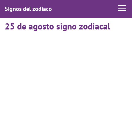
Signos del zodiaco
25 de agosto signo zodiacal