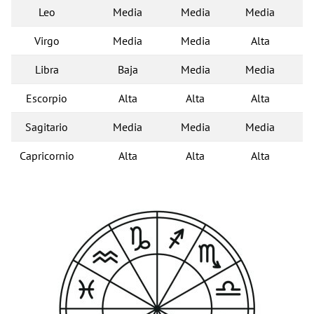
Leo
Media
Media
Media
Virgo
Media
Media
Alta
Libra
Baja
Media
Media
Escorpio
Alta
Alta
Alta
Sagitario
Media
Media
Media
Capricornio
Alta
Alta
Alta