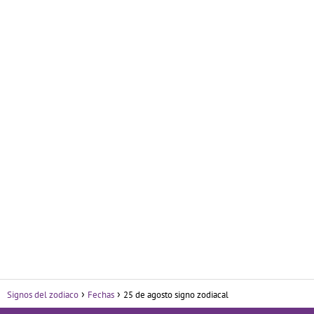
Signos del zodiaco
Fechas
25 de agosto signo zodiacal