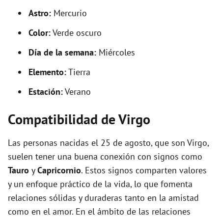
Astro:
Mercurio
Color:
Verde oscuro
Día de la semana:
Miércoles
Elemento:
Tierra
Estación:
Verano
Compatibilidad de Virgo
Las personas nacidas el 25 de agosto, que son Virgo,
suelen tener una buena conexión con signos como
Tauro
y
Capricornio
. Estos signos comparten valores
y un enfoque práctico de la vida, lo que fomenta
relaciones sólidas y duraderas tanto en la amistad
como en el amor. En el ámbito de las relaciones