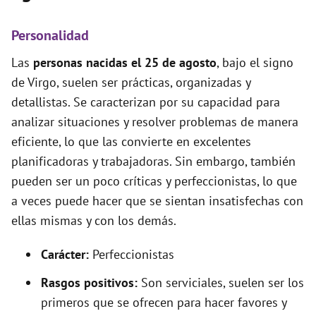
Personalidad
Las
personas nacidas el 25 de agosto
, bajo el signo
de Virgo, suelen ser prácticas, organizadas y
detallistas. Se caracterizan por su capacidad para
analizar situaciones y resolver problemas de manera
eficiente, lo que las convierte en excelentes
planificadoras y trabajadoras. Sin embargo, también
pueden ser un poco críticas y perfeccionistas, lo que
a veces puede hacer que se sientan insatisfechas con
ellas mismas y con los demás.
Carácter:
Perfeccionistas
Rasgos positivos:
Son serviciales, suelen ser los
primeros que se ofrecen para hacer favores y