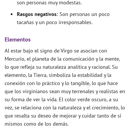
son personas muy modestas.
Rasgos negativos:
Son personas un poco
tacañas y un poco irresponsables.
Elementos
Al estar bajo el signo de Virgo se asocian con
Mercurio, el planeta de la comunicación y la mente,
lo que refleja su naturaleza analítica y racional. Su
elemento, la Tierra, simboliza la estabilidad y la
conexión con lo práctico y lo tangible, lo que hace
que los virginianos sean muy terrenales y realistas en
su forma de ver la vida. El color verde oscuro, a su
vez, se relaciona con la naturaleza y el crecimiento, lo
que resalta su deseo de mejorar y cuidar tanto de sí
mismos como de los demás.