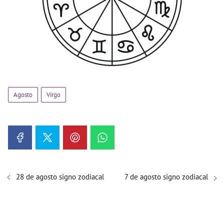
Agosto
Virgo
28 de agosto signo zodiacal
7 de agosto signo zodiacal