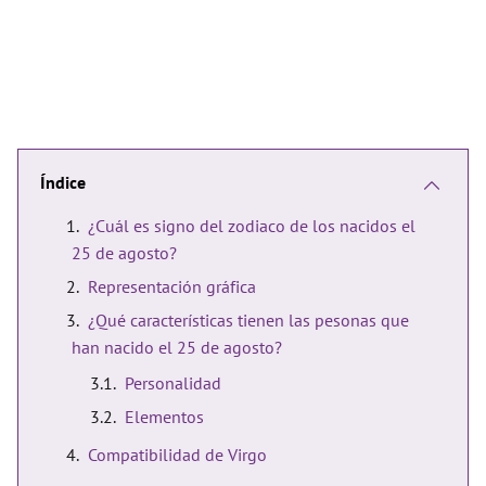
Índice
¿Cuál es signo del zodiaco de los nacidos el
25 de agosto?
Representación gráfica
¿Qué características tienen las pesonas que
han nacido el 25 de agosto?
Personalidad
Elementos
Compatibilidad de Virgo