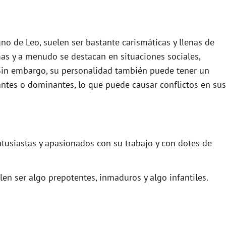
igno de Leo, suelen ser bastante carismáticas y llenas de
as y a menudo se destacan en situaciones sociales,
 Sin embargo, su personalidad también puede tener un
ntes o dominantes, lo que puede causar conflictos en sus
usiastas y apasionados con su trabajo y con dotes de
n ser algo prepotentes, inmaduros y algo infantiles.