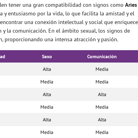
elen tener una gran compatibilidad con signos como
Aries
y entusiasmo por la vida, lo que facilita la amistad y el
 encontrar una conexión intelectual y social que enriquece
ón y la comunicación. En el ámbito sexual, los signos de
, proporcionando una intensa atracción y pasión.
dad
Sexo
Comunicación
Alta
Media
Media
Media
Alta
Alta
Media
Media
Alta
Alta
Media
Media