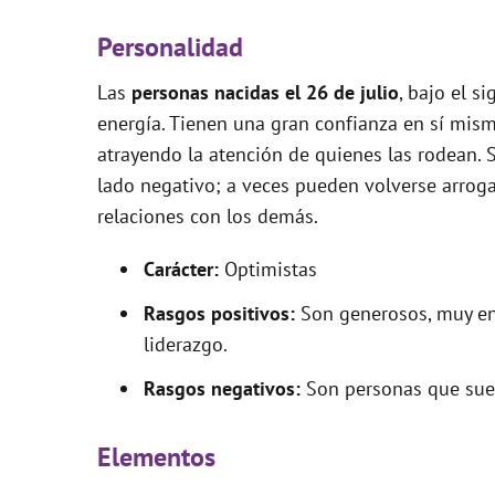
Personalidad
Las
personas nacidas el 26 de julio
, bajo el s
energía. Tienen una gran confianza en sí mism
atrayendo la atención de quienes las rodean.
lado negativo; a veces pueden volverse arroga
relaciones con los demás.
Carácter:
Optimistas
Rasgos positivos:
Son generosos, muy ent
liderazgo.
Rasgos negativos:
Son personas que suele
Elementos