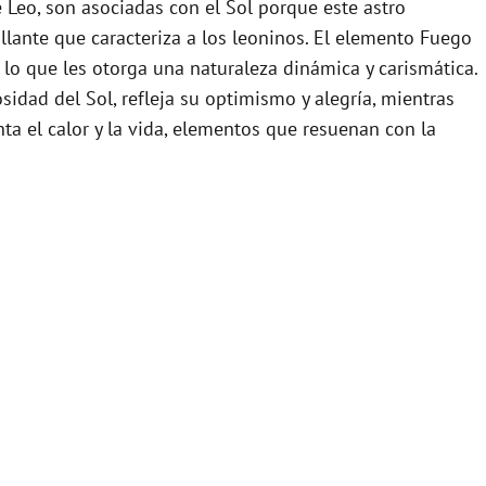
de Leo, son asociadas con el Sol porque este astro
rillante que caracteriza a los leoninos. El elemento Fuego
 lo que les otorga una naturaleza dinámica y carismática.
sidad del Sol, refleja su optimismo y alegría, mientras
ta el calor y la vida, elementos que resuenan con la