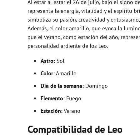
Al estar al estar el 26 de julio, bajo el signo 
representa la energía, vitalidad y el espíritu b
simboliza su pasión, creatividad y entusiasmo,
Además, el color amarillo, que evoca la lumino
que el verano, como estación del año, represen
personalidad ardiente de los Leo.
Astro:
Sol
Color:
Amarillo
Día de la semana:
Domingo
Elemento:
Fuego
Estación:
Verano
Compatibilidad de Leo