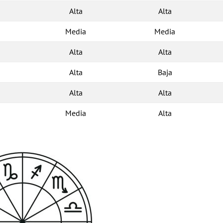
Alta
Alta
Media
Media
Alta
Alta
Alta
Baja
Alta
Alta
Media
Alta