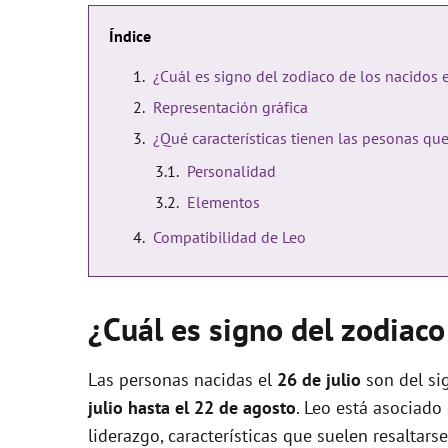
Índice
¿Cuál es signo del zodiaco de los nacidos e
Representación gráfica
¿Qué características tienen las pesonas que
Personalidad
Elementos
Compatibilidad de Leo
¿Cuál es signo del zodiaco 
Las personas nacidas el
26 de julio
son del si
julio hasta el 22 de agosto
. Leo está asociado 
liderazgo, características que suelen resaltar