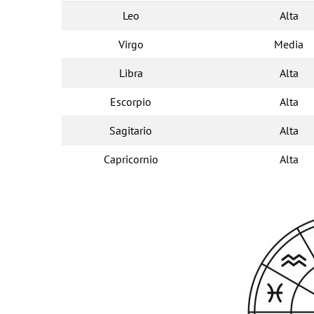
Leo
Alta
Virgo
Media
Libra
Alta
Escorpio
Alta
Sagitario
Alta
Capricornio
Alta