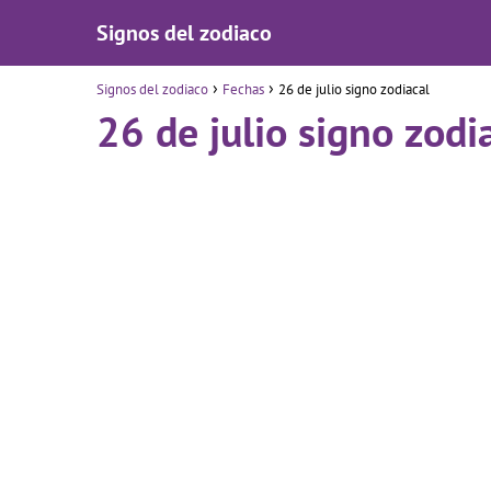
Signos del zodiaco
Signos del zodiaco
Fechas
26 de julio signo zodiacal
26 de julio signo zodi