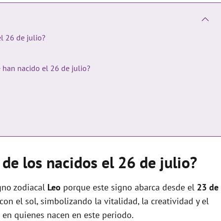
l 26 de julio?
 han nacido el 26 de julio?
de los nacidos el 26 de julio?
gno zodiacal
Leo
porque este signo abarca desde el
23 de
con el sol, simbolizando la vitalidad, la creatividad y el
se en quienes nacen en este periodo.