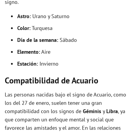
signo.
Astro:
Urano y Saturno
Color:
Turquesa
Día de la semana:
Sábado
Elemento:
Aire
Estación:
Invierno
Compatibilidad de Acuario
Las personas nacidas bajo el signo de Acuario, como
los del 27 de enero, suelen tener una gran
compatibilidad con los signos de
Géminis
y
Libra
, ya
que comparten un enfoque mental y social que
favorece las amistades y el amor. En las relaciones