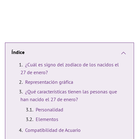
Índice
¿Cuál es signo del zodiaco de los nacidos el
27 de enero?
Representación gráfica
¿Qué características tienen las pesonas que
han nacido el 27 de enero?
Personalidad
Elementos
Compatibilidad de Acuario