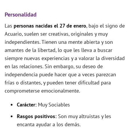
Personalidad
Las
personas nacidas el 27 de enero
, bajo el signo de
Acuario, suelen ser creativas, originales y muy
independientes. Tienen una mente abierta y son
amantes de la libertad, lo que les lleva a buscar
siempre nuevas experiencias y a valorar la diversidad
en las relaciones. Sin embargo, su deseo de
independencia puede hacer que a veces parezcan
frías o distantes, y pueden tener dificultad para
comprometerse emocionalmente.
Carácter:
Muy Sociables
Rasgos positivos:
Son muy altruistas y les
encanta ayudar a los demás.