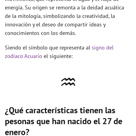
energía. Su origen se remonta a la deidad acuática
de la mitología, simbolizando la creatividad, la
innovación y el deseo de compartir ideas y
conocimientos con los demás.
Siendo el símbolo que representa al
signo del
zodiaco Acuario
el siguiente:
♒
¿Qué características tienen las
pesonas que han nacido el 27 de
enero?