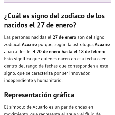
¿Cuál es signo del zodiaco de los
nacidos el 27 de enero?
Las personas nacidas el
27 de enero
son del signo
zodiacal
Acuario
porque, según la astrología,
Acuario
abarca desde el
20 de enero hasta el 18 de febrero
.
Esto significa que quienes nacen en esa fecha caen
dentro del rango de fechas que corresponden a este
signo, que se caracteriza por ser innovador,
independiente y humanitario.
Representación gráfica
El símbolo de Acuario es un par de ondas en
movimiento, que representa el agua y el flujo de