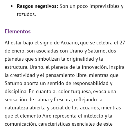
Rasgos negativos:
Son un poco imprevisibles y
tozudos.
Elementos
Al estar bajo el signo de Acuario, que se celebra el 27
de enero, son asociadas con Urano y Saturno, dos
planetas que simbolizan la originalidad y la
estructura. Urano, el planeta de la innovación, inspira
la creatividad y el pensamiento libre, mientras que
Saturno aporta un sentido de responsabilidad y
disciplina. En cuanto al color turquesa, evoca una
sensación de calma y frescura, reflejando la
naturaleza abierta y social de los acuarios, mientras
que el elemento Aire representa el intelecto y la
comunicación, características esenciales de este