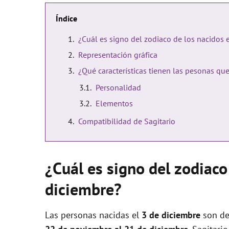
Índice
¿Cuál es signo del zodiaco de los nacidos 
Representación gráfica
¿Qué características tienen las pesonas qu
Personalidad
Elementos
Compatibilidad de Sagitario
¿Cuál es signo del zodiaco
diciembre?
Las personas nacidas el
3 de diciembre
son de