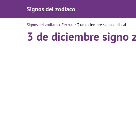
Signos del zodiaco
Signos del zodiaco
Fechas
3 de diciembre signo zodiacal
3 de diciembre signo 