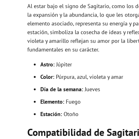
Al estar bajo el signo de Sagitario, como los d
la expansión y la abundancia, lo que les otor
elemento asociado, representa su energía y pa
estación, simboliza la cosecha de ideas y refle
violeta y amarillo reflejan su amor por la liber
fundamentales en su carácter.
Astro:
Júpiter
Color:
Púrpura, azul, violeta y amar
Día de la semana:
Jueves
Elemento:
Fuego
Estación:
Otoño
Compatibilidad de Sagitar