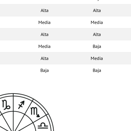
Alta
Alta
Media
Media
Alta
Alta
Media
Baja
Alta
Media
Baja
Baja