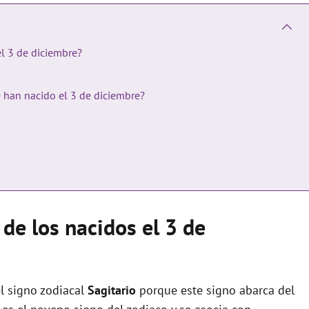
el 3 de diciembre?
e han nacido el 3 de diciembre?
 de los nacidos el 3 de
l signo zodiacal
Sagitario
porque este signo abarca del