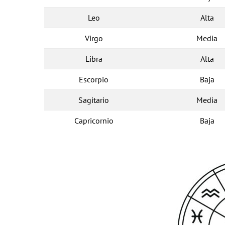
Leo
Alta
Virgo
Media
Libra
Alta
Escorpio
Baja
Sagitario
Media
Capricornio
Baja