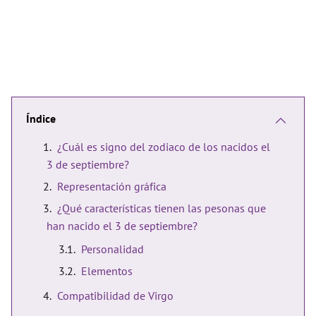
Índice
¿Cuál es signo del zodiaco de los nacidos el
3 de septiembre?
Representación gráfica
¿Qué características tienen las pesonas que
han nacido el 3 de septiembre?
Personalidad
Elementos
Compatibilidad de Virgo