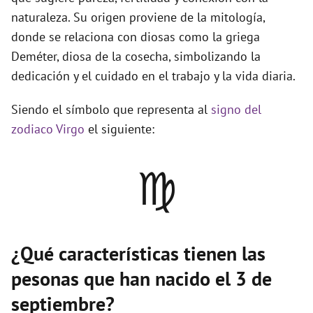
naturaleza. Su origen proviene de la mitología,
donde se relaciona con diosas como la griega
Deméter, diosa de la cosecha, simbolizando la
dedicación y el cuidado en el trabajo y la vida diaria.
Siendo el símbolo que representa al
signo del
zodiaco Virgo
el siguiente:
♍
¿Qué características tienen las
pesonas que han nacido el 3 de
septiembre?