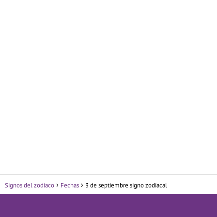
Signos del zodiaco
Fechas
3 de septiembre signo zodiacal