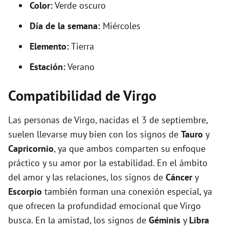
Color:
Verde oscuro
Día de la semana:
Miércoles
Elemento:
Tierra
Estación:
Verano
Compatibilidad de Virgo
Las personas de Virgo, nacidas el 3 de septiembre,
suelen llevarse muy bien con los signos de
Tauro
y
Capricornio
, ya que ambos comparten su enfoque
práctico y su amor por la estabilidad. En el ámbito
del amor y las relaciones, los signos de
Cáncer
y
Escorpio
también forman una conexión especial, ya
que ofrecen la profundidad emocional que Virgo
busca. En la amistad, los signos de
Géminis
y
Libra