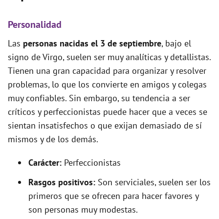
Personalidad
Las
personas nacidas el 3 de septiembre
, bajo el
signo de Virgo, suelen ser muy analíticas y detallistas.
Tienen una gran capacidad para organizar y resolver
problemas, lo que los convierte en amigos y colegas
muy confiables. Sin embargo, su tendencia a ser
críticos y perfeccionistas puede hacer que a veces se
sientan insatisfechos o que exijan demasiado de sí
mismos y de los demás.
Carácter:
Perfeccionistas
Rasgos positivos:
Son serviciales, suelen ser los
primeros que se ofrecen para hacer favores y
son personas muy modestas.