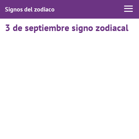
Signos del zodiaco
3 de septiembre signo zodiacal