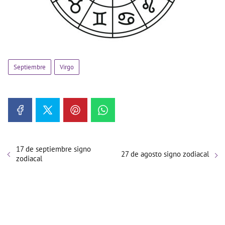
Septiembre
Virgo
17 de septiembre signo
27 de agosto signo zodiacal
zodiacal