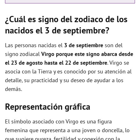
¿Cuál es signo del zodiaco de los
nacidos el 3 de septiembre?
Las personas nacidas el
3 de septiembre
son del
signo zodiacal
Virgo porque este signo abarca desde
el 23 de agosto hasta el 22 de septiembre
. Virgo se
asocia con la Tierra y es conocido por su atención al
detalle, su practicidad y su deseo de ayudar a los
demás.
Representación gráfica
El símbolo asociado con Virgo es una figura
femenina que representa a una joven o doncella, lo
que sugiere pureza, fertilidad y conexión con la