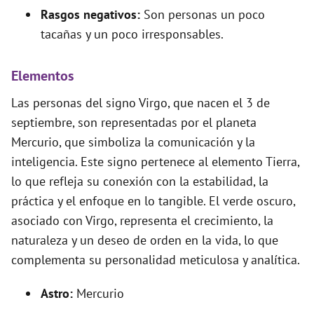
Rasgos negativos:
Son personas un poco
tacañas y un poco irresponsables.
Elementos
Las personas del signo Virgo, que nacen el 3 de
septiembre, son representadas por el planeta
Mercurio, que simboliza la comunicación y la
inteligencia. Este signo pertenece al elemento Tierra,
lo que refleja su conexión con la estabilidad, la
práctica y el enfoque en lo tangible. El verde oscuro,
asociado con Virgo, representa el crecimiento, la
naturaleza y un deseo de orden en la vida, lo que
complementa su personalidad meticulosa y analítica.
Astro:
Mercurio