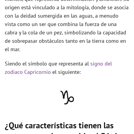
origen está vinculado a la mitología, donde se asocia
con la deidad sumergida en las aguas, a menudo
vista como un ser que combina la fuerza de una
cabra y la cola de un pez, simbolizando la capacidad
de sobrepasar obstáculos tanto en la tierra como en
el mar.
Siendo el símbolo que representa al
signo del
zodiaco Capricornio
el siguiente:
♑
¿Qué características tienen las