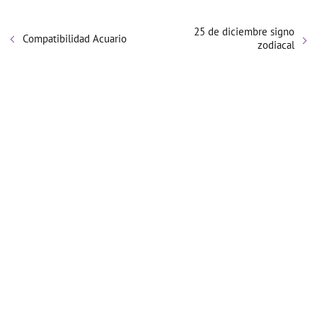
25 de diciembre signo
Compatibilidad Acuario
zodiacal