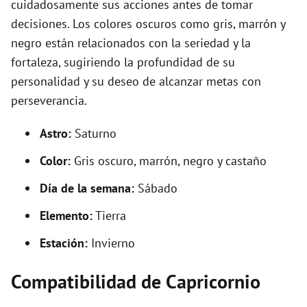
cuidadosamente sus acciones antes de tomar
decisiones. Los colores oscuros como gris, marrón y
negro están relacionados con la seriedad y la
fortaleza, sugiriendo la profundidad de su
personalidad y su deseo de alcanzar metas con
perseverancia.
Astro:
Saturno
Color:
Gris oscuro, marrón, negro y castaño
Día de la semana:
Sábado
Elemento:
Tierra
Estación:
Invierno
Compatibilidad de Capricornio