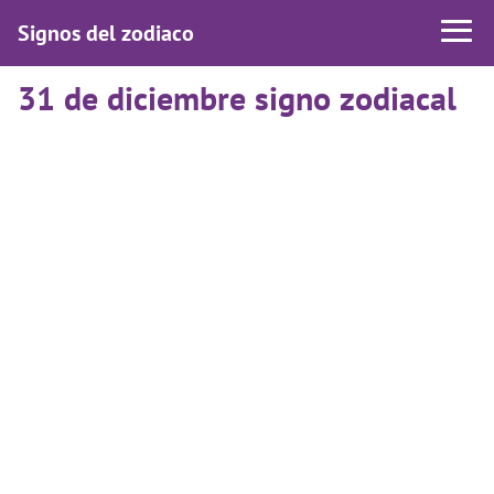
Signos del zodiaco
31 de diciembre signo zodiacal