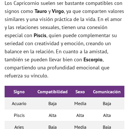
Los Capricornio suelen ser bastante compatibles con
signos como
Tauro
y
Virgo
, ya que comparten valores
similares y una visión práctica de la vida. En el amor
y las relaciones sexuales, tienen una conexión
especial con
Piscis
, quien puede complementar su
seriedad con creatividad y emoción, creando un
balance en la relación. En cuanto a la amistad,
también se pueden llevar bien con
Escorpio
,
compartiendo una profundidad emocional que
refuerza su vínculo.
Signo
Compatibilidad
Sexo
Comunicación
Acuario
Baja
Media
Baja
Piscis
Alta
Alta
Alta
Aries
Baja
Media
Baja