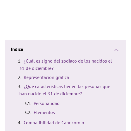
Índice
¿Cuál es signo del zodiaco de los nacidos el
31 de diciembre?
Representación gráfica
¿Qué características tienen las pesonas que
han nacido el 31 de diciembre?
Personalidad
Elementos
Compatibilidad de Capricornio