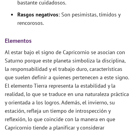
bastante cuidadosos.
Rasgos negativos:
Son pesimistas, tímidos y
rencorosos.
Elementos
Al estar bajo el signo de Capricornio se asocian con
Saturno porque este planeta simboliza la disciplina,
la responsabilidad y el trabajo duro, características
que suelen definir a quienes pertenecen a este signo.
El elemento Tierra representa la estabilidad y la
realidad, lo que se traduce en una naturaleza práctica
y orientada a los logros. Además, el invierno, su
estación, refleja un tiempo de introspección y
reflexión, lo que coincide con la manera en que
Capricornio tiende a planificar y considerar