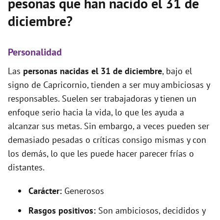
pesonas que han nacido el 31 de
diciembre?
Personalidad
Las
personas nacidas el 31 de diciembre
, bajo el
signo de Capricornio, tienden a ser muy ambiciosas y
responsables. Suelen ser trabajadoras y tienen un
enfoque serio hacia la vida, lo que les ayuda a
alcanzar sus metas. Sin embargo, a veces pueden ser
demasiado pesadas o críticas consigo mismas y con
los demás, lo que les puede hacer parecer frías o
distantes.
Carácter:
Generosos
Rasgos positivos:
Son ambiciosos, decididos y