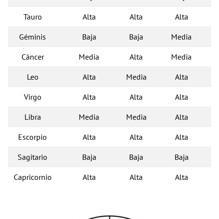
Tauro
Alta
Alta
Alta
Géminis
Baja
Baja
Media
Cáncer
Media
Alta
Media
Leo
Alta
Media
Alta
Virgo
Alta
Alta
Alta
Libra
Media
Media
Alta
Escorpio
Alta
Alta
Alta
Sagitario
Baja
Baja
Baja
Capricornio
Alta
Alta
Alta