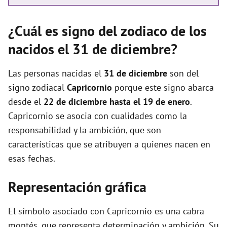
¿Cuál es signo del zodiaco de los
nacidos el 31 de diciembre?
Las personas nacidas el
31 de diciembre
son del
signo zodiacal
Capricornio
porque este signo abarca
desde el
22 de diciembre hasta el 19 de enero
.
Capricornio se asocia con cualidades como la
responsabilidad y la ambición, que son
características que se atribuyen a quienes nacen en
esas fechas.
Representación gráfica
El símbolo asociado con Capricornio es una cabra
montés, que representa determinación y ambición. Su