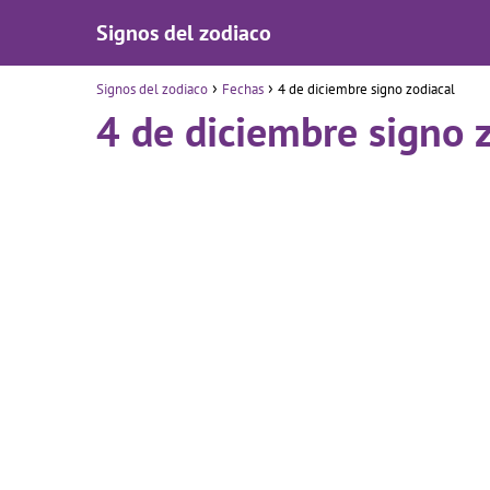
Signos del zodiaco
Signos del zodiaco
Fechas
4 de diciembre signo zodiacal
4 de diciembre signo 