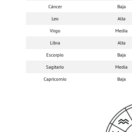
Cáncer
Baja
Leo
Alta
Virgo
Media
Libra
Alta
Escorpio
Baja
Sagitario
Media
Capricornio
Baja