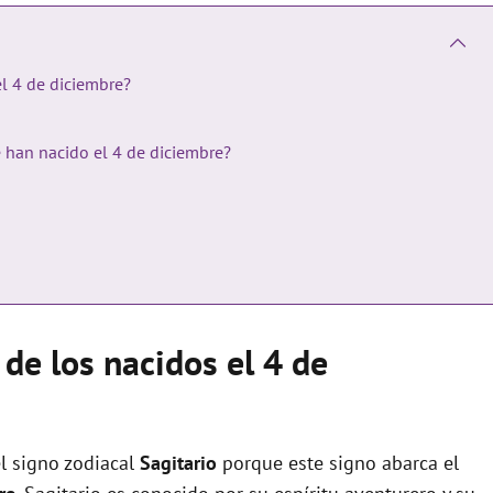
el 4 de diciembre?
e han nacido el 4 de diciembre?
 de los nacidos el 4 de
l signo zodiacal
Sagitario
porque este signo abarca el