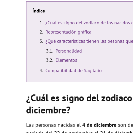
Índice
¿Cuál es signo del zodiaco de los nacidos 
Representación gráfica
¿Qué características tienen las pesonas qu
Personalidad
Elementos
Compatibilidad de Sagitario
¿Cuál es signo del zodiaco
diciembre?
Las personas nacidas el
4 de diciembre
son de