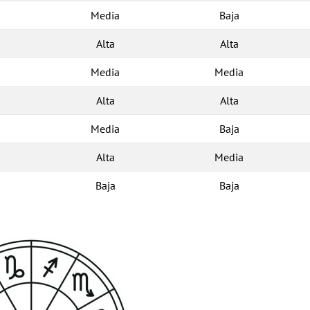
Media
Baja
Alta
Alta
Media
Media
Alta
Alta
Media
Baja
Alta
Media
Baja
Baja