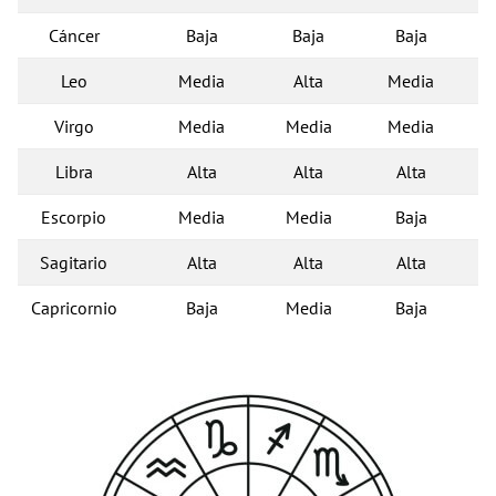
Cáncer
Baja
Baja
Baja
Leo
Media
Alta
Media
Virgo
Media
Media
Media
Libra
Alta
Alta
Alta
Escorpio
Media
Media
Baja
Sagitario
Alta
Alta
Alta
Capricornio
Baja
Media
Baja