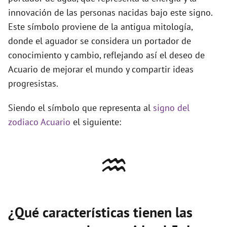
innovación de las personas nacidas bajo este signo.
Este símbolo proviene de la antigua mitología,
donde el aguador se considera un portador de
conocimiento y cambio, reflejando así el deseo de
Acuario de mejorar el mundo y compartir ideas
progresistas.
Siendo el símbolo que representa al
signo del
zodiaco Acuario
el siguiente:
♒
¿Qué características tienen las