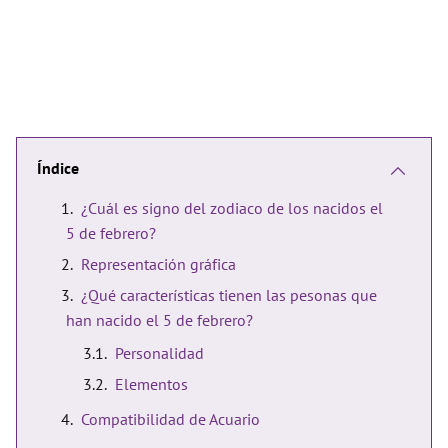
Índice
¿Cuál es signo del zodiaco de los nacidos el
5 de febrero?
Representación gráfica
¿Qué características tienen las pesonas que
han nacido el 5 de febrero?
Personalidad
Elementos
Compatibilidad de Acuario