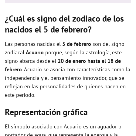
¿Cuál es signo del zodiaco de los
nacidos el 5 de febrero?
Las personas nacidas el
5 de febrero
son del signo
zodiacal
Acuario
porque, según la astrología, este
signo abarca desde el
20 de enero hasta el 18 de
febrero
. Acuario se asocia con características como la
independencia y el pensamiento innovador, que se
reflejan en las personalidades de quienes nacen en
este período.
Representación gráfica
El símbolo asociado con Acuario es un aguador o
portador de agua, que representa la energía y la