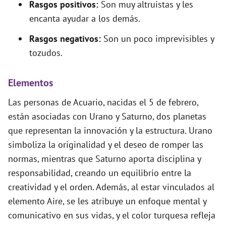
Rasgos positivos:
Son muy altruistas y les
encanta ayudar a los demás.
Rasgos negativos:
Son un poco imprevisibles y
tozudos.
Elementos
Las personas de Acuario, nacidas el 5 de febrero,
están asociadas con Urano y Saturno, dos planetas
que representan la innovación y la estructura. Urano
simboliza la originalidad y el deseo de romper las
normas, mientras que Saturno aporta disciplina y
responsabilidad, creando un equilibrio entre la
creatividad y el orden. Además, al estar vinculados al
elemento Aire, se les atribuye un enfoque mental y
comunicativo en sus vidas, y el color turquesa refleja