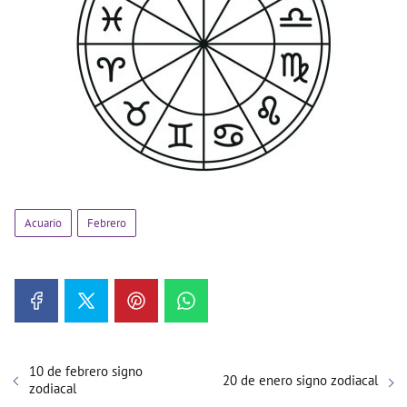
Acuario
Febrero
10 de febrero signo
20 de enero signo zodiacal
zodiacal