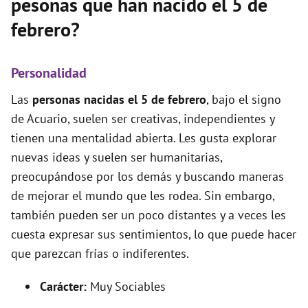
pesonas que han nacido el 5 de
febrero?
Personalidad
Las
personas nacidas el 5 de febrero
, bajo el signo
de Acuario, suelen ser creativas, independientes y
tienen una mentalidad abierta. Les gusta explorar
nuevas ideas y suelen ser humanitarias,
preocupándose por los demás y buscando maneras
de mejorar el mundo que les rodea. Sin embargo,
también pueden ser un poco distantes y a veces les
cuesta expresar sus sentimientos, lo que puede hacer
que parezcan frías o indiferentes.
Carácter:
Muy Sociables