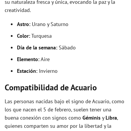
su naturaleza fresca y única, evocando la paz y la
creatividad.
Astro:
Urano y Saturno
Color:
Turquesa
Día de la semana:
Sábado
Elemento:
Aire
Estación:
Invierno
Compatibilidad de Acuario
Las personas nacidas bajo el signo de Acuario, como
los que nacen el 5 de febrero, suelen tener una
buena conexión con signos como
Géminis
y
Libra
,
quienes comparten su amor por la libertad y la