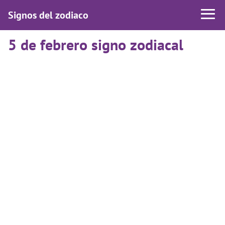
Signos del zodiaco
5 de febrero signo zodiacal