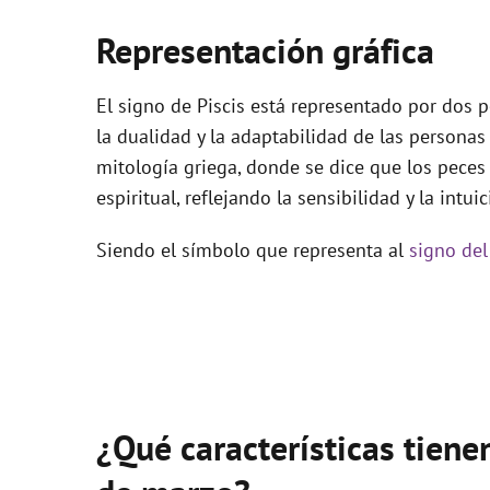
Representación gráfica
El signo de Piscis está representado por dos 
la dualidad y la adaptabilidad de las personas
mitología griega, donde se dice que los peces 
espiritual, reflejando la sensibilidad y la intui
Siendo el símbolo que representa al
signo del
¿Qué características tiene