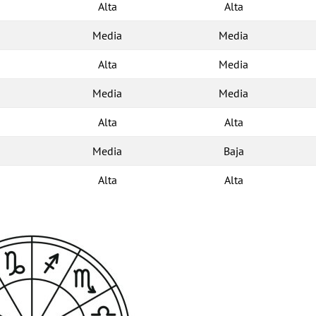
Alta
Alta
Media
Media
Alta
Media
Media
Media
Alta
Alta
Media
Baja
Alta
Alta