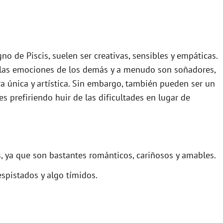
igno de Piscis, suelen ser creativas, sensibles y empáticas.
 las emociones de los demás y a menudo son soñadores,
 única y artística. Sin embargo, también pueden ser un
s prefiriendo huir de las dificultades en lugar de
, ya que son bastantes románticos, cariñosos y amables.
pistados y algo tímidos.