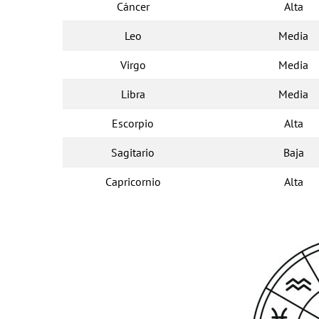
Cáncer
Alta
Leo
Media
Virgo
Media
Libra
Media
Escorpio
Alta
Sagitario
Baja
Capricornio
Alta