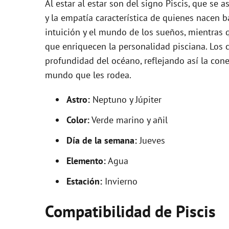
Al estar al estar son del signo Piscis, que se
y la empatía característica de quienes nacen b
intuición y el mundo de los sueños, mientras 
que enriquecen la personalidad pisciana. Los c
profundidad del océano, reflejando así la con
mundo que les rodea.
Astro:
Neptuno y Júpiter
Color:
Verde marino y añil
Día de la semana:
Jueves
Elemento:
Agua
Estación:
Invierno
Compatibilidad de Piscis