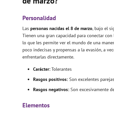
de marzo?
Personalidad
Las
personas nacidas el 8 de marzo
, bajo el s
Tienen una gran capacidad para conectar con
lo que les permite ver el mundo de una manera
poco indecisas y propensas a la evasión, a vece
enfrentarlas directamente.
Carácter:
Tolerantes
Rasgos positivos:
Son excelentes parejas
Rasgos negativos:
Son excesivamente des
Elementos