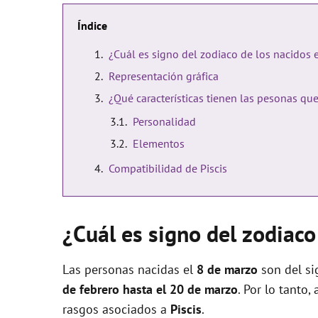
Índice
¿Cuál es signo del zodiaco de los nacidos 
Representación gráfica
¿Qué características tienen las pesonas qu
Personalidad
Elementos
Compatibilidad de Piscis
¿Cuál es signo del zodiaco
Las personas nacidas el
8 de marzo
son del si
de febrero hasta el 20 de marzo
. Por lo tanto,
rasgos asociados a
Piscis
.