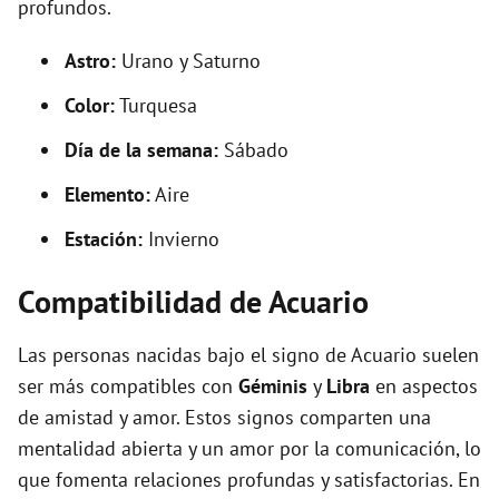
profundos.
Astro:
Urano y Saturno
Color:
Turquesa
Día de la semana:
Sábado
Elemento:
Aire
Estación:
Invierno
Compatibilidad de Acuario
Las personas nacidas bajo el signo de Acuario suelen
ser más compatibles con
Géminis
y
Libra
en aspectos
de amistad y amor. Estos signos comparten una
mentalidad abierta y un amor por la comunicación, lo
que fomenta relaciones profundas y satisfactorias. En