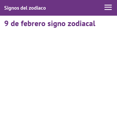
Signos del zodiaco
9 de febrero signo zodiacal