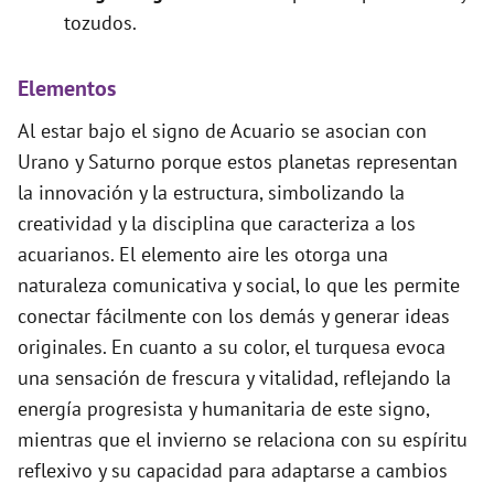
tozudos.
Elementos
Al estar bajo el signo de Acuario se asocian con
Urano y Saturno porque estos planetas representan
la innovación y la estructura, simbolizando la
creatividad y la disciplina que caracteriza a los
acuarianos. El elemento aire les otorga una
naturaleza comunicativa y social, lo que les permite
conectar fácilmente con los demás y generar ideas
originales. En cuanto a su color, el turquesa evoca
una sensación de frescura y vitalidad, reflejando la
energía progresista y humanitaria de este signo,
mientras que el invierno se relaciona con su espíritu
reflexivo y su capacidad para adaptarse a cambios