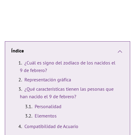
Índice
¿Cuál es signo del zodiaco de los nacidos el
9 de febrero?
Representación gráfica
¿Qué características tienen las pesonas que
han nacido el 9 de febrero?
Personalidad
Elementos
Compatibilidad de Acuario