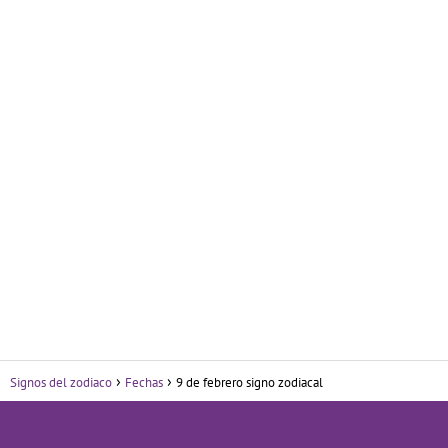
Signos del zodiaco
Fechas
9 de febrero signo zodiacal