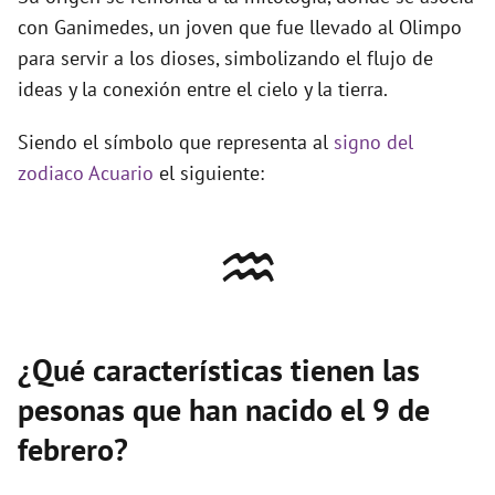
con Ganimedes, un joven que fue llevado al Olimpo
para servir a los dioses, simbolizando el flujo de
ideas y la conexión entre el cielo y la tierra.
Siendo el símbolo que representa al
signo del
zodiaco Acuario
el siguiente:
♒
¿Qué características tienen las
pesonas que han nacido el 9 de
febrero?