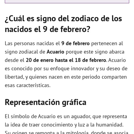
¿Cuál es signo del zodiaco de los
nacidos el 9 de febrero?
Las personas nacidas el
9 de febrero
pertenecen al
signo zodiacal de
Acuario
porque este signo abarca
desde el
20 de enero hasta el 18 de febrero
. Acuario
es conocido por su enfoque innovador y su deseo de
libertad, y quienes nacen en este periodo comparten
esas características.
Representación gráfica
El símbolo de Acuario es un aguador, que representa
la idea de traer conocimiento y luz a la humanidad.
Su origen se remonta a la mitología, donde se asocia