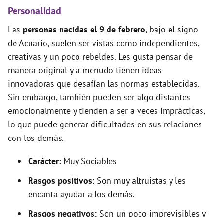
Personalidad
Las
personas nacidas el 9 de febrero
, bajo el signo
de Acuario, suelen ser vistas como independientes,
creativas y un poco rebeldes. Les gusta pensar de
manera original y a menudo tienen ideas
innovadoras que desafían las normas establecidas.
Sin embargo, también pueden ser algo distantes
emocionalmente y tienden a ser a veces imprácticas,
lo que puede generar dificultades en sus relaciones
con los demás.
Carácter:
Muy Sociables
Rasgos positivos:
Son muy altruistas y les
encanta ayudar a los demás.
Rasgos negativos:
Son un poco imprevisibles y