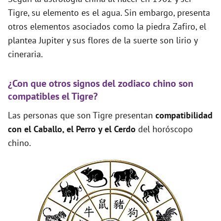
Tigre, su elemento es el agua. Sin embargo, presenta
otros elementos asociados como la piedra Zafiro, el
plantea Jupiter y sus flores de la suerte son lirio y
cineraria.
¿Con que otros signos del zodiaco chino son
compatibles el Tigre?
Las personas que son Tigre presentan
compatibilidad
con el Caballo, el Perro y el Cerdo
del horóscopo
chino.