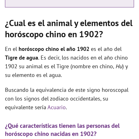
¿Cual es el animal y elementos del
horóscopo chino en 1902?
En el
horóscopo chino el año 1902
es el año del
Tigre de agua
. Es decir, los nacidos en el año chino
1902 su animal es el Tigre (nombre en chino,
Hu
) y
su elemento es el agua.
Buscando la equivalencia de este signo horoscopal
con los signos del zodiaco occidentales, su
equivalente sería
Acuario
.
¿Qué características tienen las personas del
horóscopo chino nacidas en 1902?