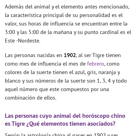
Además del animal y el elemento antes mencionado,
la característica principal de su personalidad es el
valor, sus horas de influencia se encuentran entre la
3:00 y las 5:00 de la mañana y su punto cardinal es el
Este -Nordeste.
Las personas nacidas en
1902
, al ser Tigre tienen
como mes de influencia el mes de
febrero
, como
colores de la suerte tienen el azul, gris, naranja y
blanco y sus números de la suerte son 1, 3, 4 y todo
aquel número que este compuestos por una
combinación de ellos.
Las personas cuyo animal del horóscopo chino
es Tigre ¿Qué elementos tienen asociados?
Según la astrología china al nacer en 1902 y ser