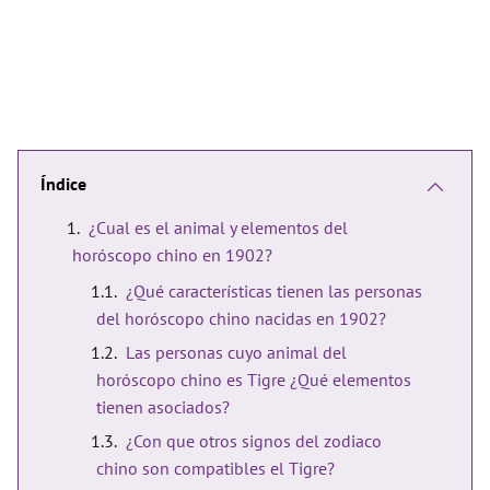
Índice
¿Cual es el animal y elementos del
horóscopo chino en 1902?
¿Qué características tienen las personas
del horóscopo chino nacidas en 1902?
Las personas cuyo animal del
horóscopo chino es Tigre ¿Qué elementos
tienen asociados?
¿Con que otros signos del zodiaco
chino son compatibles el Tigre?