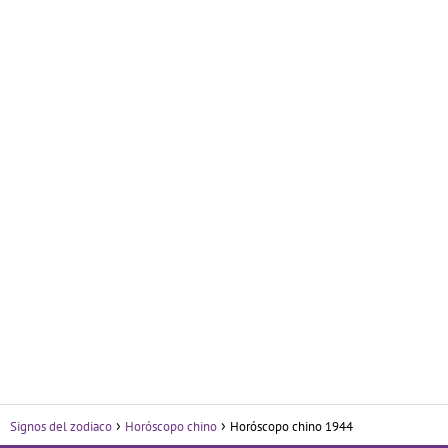
Signos del zodiaco
Horóscopo chino
Horóscopo chino 1944