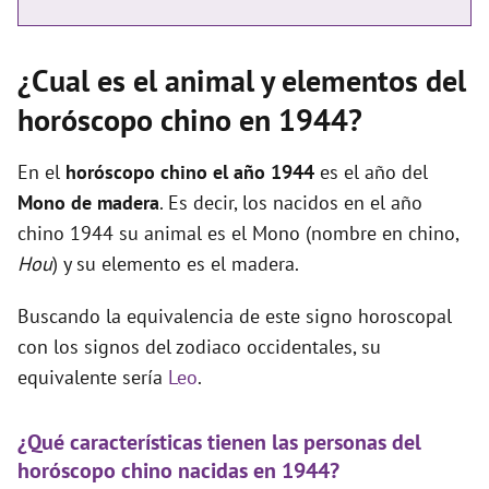
¿Cual es el animal y elementos del
horóscopo chino en 1944?
En el
horóscopo chino el año 1944
es el año del
Mono de madera
. Es decir, los nacidos en el año
chino 1944 su animal es el Mono (nombre en chino,
Hou
) y su elemento es el madera.
Buscando la equivalencia de este signo horoscopal
con los signos del zodiaco occidentales, su
equivalente sería
Leo
.
¿Qué características tienen las personas del
horóscopo chino nacidas en 1944?