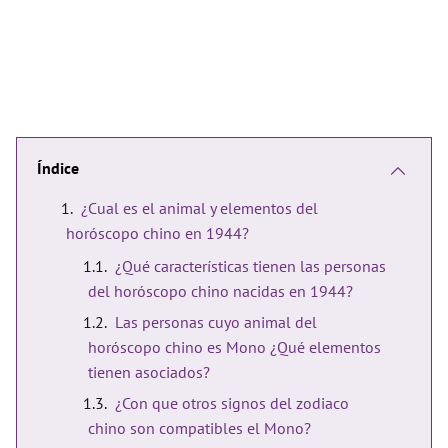
Índice
¿Cual es el animal y elementos del
horóscopo chino en 1944?
¿Qué características tienen las personas
del horóscopo chino nacidas en 1944?
Las personas cuyo animal del
horóscopo chino es Mono ¿Qué elementos
tienen asociados?
¿Con que otros signos del zodiaco
chino son compatibles el Mono?