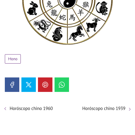
Mono
Horóscopo chino 1960
Horóscopo chino 1939