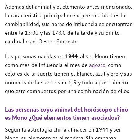
Además del animal y el elemento antes mencionado,
la característica principal de su personalidad es la
cambiabilidad, sus horas de influencia se encuentran
entre la 15:00 y las 17:00 de la tarde y su punto
cardinal es el Oeste - Suroeste.
Las personas nacidas en
1944
, al ser Mono tienen
como mes de influencia el mes de
agosto
, como
colores de la suerte tienen el blanco, azul y oro y sus
números de la suerte son 4, 9 y todo aquel número
que este compuestos por una combinación de ellos.
Las personas cuyo animal del horóscopo chino
es Mono ¿Qué elementos tienen asociados?
Según la astrología china al nacer en 1944 y ser
Mono, su elemento es el madera. Sin embargo,