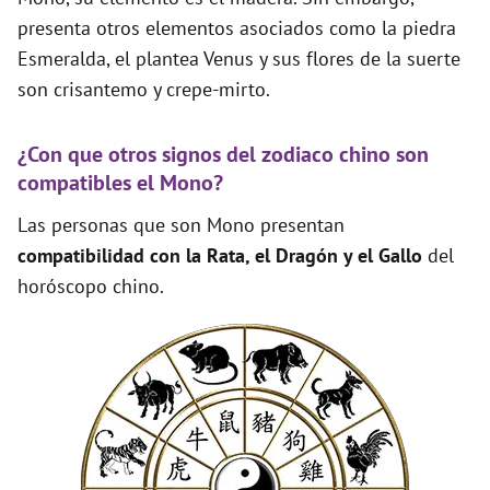
presenta otros elementos asociados como la piedra
Esmeralda, el plantea Venus y sus flores de la suerte
son crisantemo y crepe-mirto.
¿Con que otros signos del zodiaco chino son
compatibles el Mono?
Las personas que son Mono presentan
compatibilidad con la Rata, el Dragón y el Gallo
del
horóscopo chino.