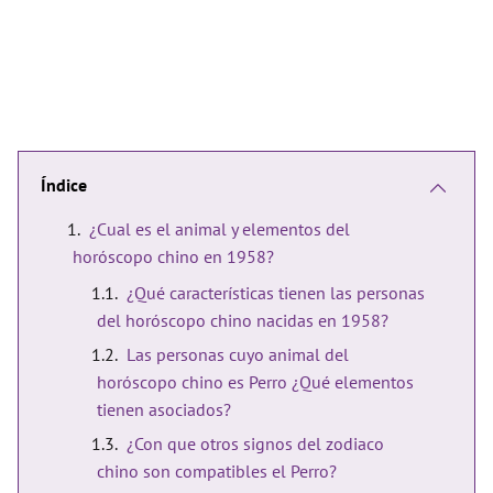
Índice
¿Cual es el animal y elementos del
horóscopo chino en 1958?
¿Qué características tienen las personas
del horóscopo chino nacidas en 1958?
Las personas cuyo animal del
horóscopo chino es Perro ¿Qué elementos
tienen asociados?
¿Con que otros signos del zodiaco
chino son compatibles el Perro?