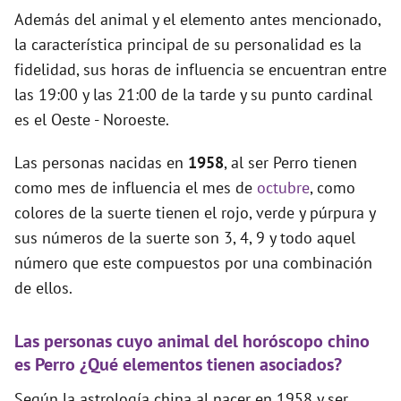
Además del animal y el elemento antes mencionado,
la característica principal de su personalidad es la
fidelidad, sus horas de influencia se encuentran entre
las 19:00 y las 21:00 de la tarde y su punto cardinal
es el Oeste - Noroeste.
Las personas nacidas en
1958
, al ser Perro tienen
como mes de influencia el mes de
octubre
, como
colores de la suerte tienen el rojo, verde y púrpura y
sus números de la suerte son 3, 4, 9 y todo aquel
número que este compuestos por una combinación
de ellos.
Las personas cuyo animal del horóscopo chino
es Perro ¿Qué elementos tienen asociados?
Según la astrología china al nacer en 1958 y ser