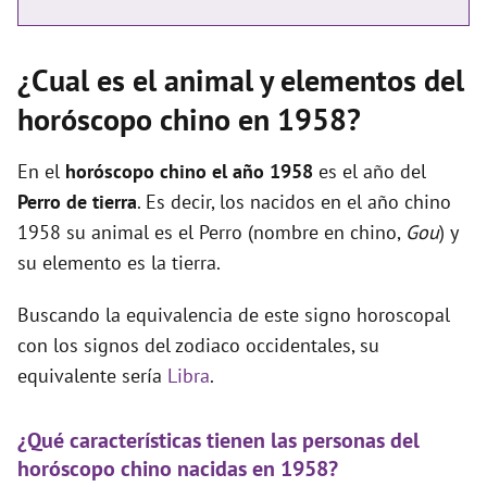
¿Cual es el animal y elementos del
horóscopo chino en 1958?
En el
horóscopo chino el año 1958
es el año del
Perro de tierra
. Es decir, los nacidos en el año chino
1958 su animal es el Perro (nombre en chino,
Gou
) y
su elemento es la tierra.
Buscando la equivalencia de este signo horoscopal
con los signos del zodiaco occidentales, su
equivalente sería
Libra
.
¿Qué características tienen las personas del
horóscopo chino nacidas en 1958?