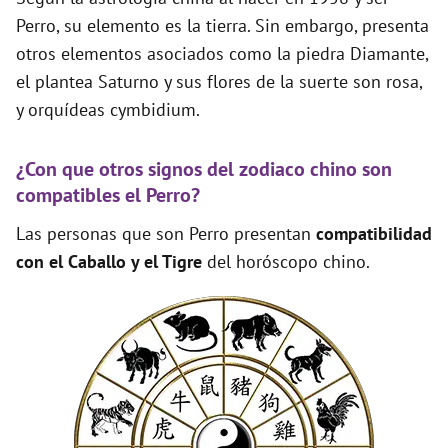
Perro, su elemento es la tierra. Sin embargo, presenta
otros elementos asociados como la piedra Diamante,
el plantea Saturno y sus flores de la suerte son rosa,
y orquídeas cymbidium.
¿Con que otros signos del zodiaco chino son
compatibles el Perro?
Las personas que son Perro presentan
compatibilidad
con el Caballo y el Tigre
del horóscopo chino.