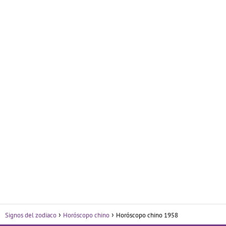
Signos del zodiaco
Horóscopo chino
Horóscopo chino 1958