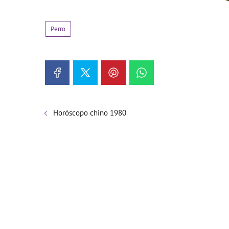
Perro
Horóscopo chino 1980