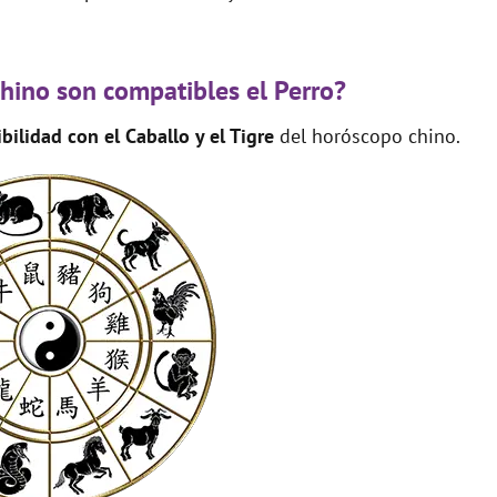
chino son compatibles el Perro?
bilidad con el Caballo y el Tigre
del horóscopo chino.