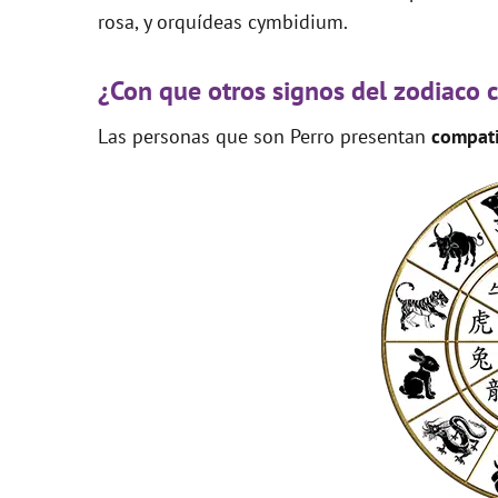
rosa, y orquídeas cymbidium.
¿Con que otros signos del zodiaco 
Las personas que son Perro presentan
compati