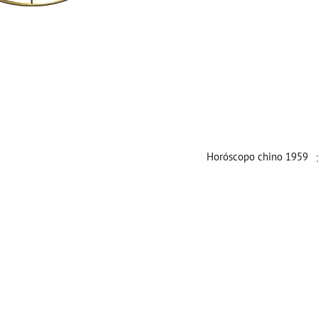
Horóscopo chino 1959