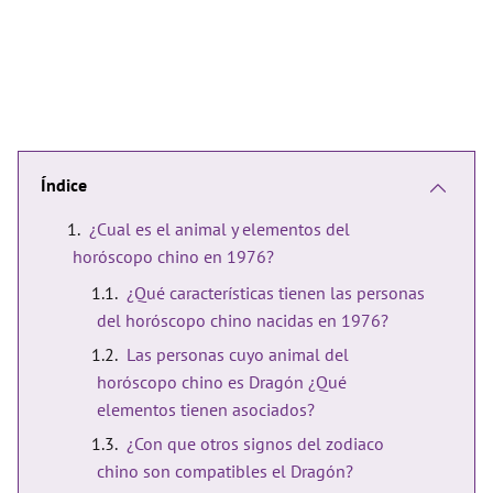
Índice
¿Cual es el animal y elementos del
horóscopo chino en 1976?
¿Qué características tienen las personas
del horóscopo chino nacidas en 1976?
Las personas cuyo animal del
horóscopo chino es Dragón ¿Qué
elementos tienen asociados?
¿Con que otros signos del zodiaco
chino son compatibles el Dragón?