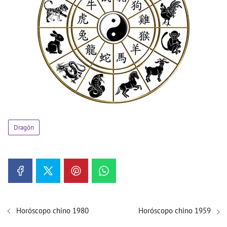
Dragón
Horóscopo chino 1980
Horóscopo chino 1959