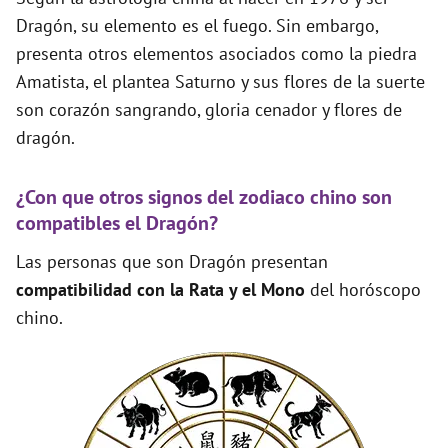
Dragón, su elemento es el fuego. Sin embargo,
presenta otros elementos asociados como la piedra
Amatista, el plantea Saturno y sus flores de la suerte
son corazón sangrando, gloria cenador y flores de
dragón.
¿Con que otros signos del zodiaco chino son
compatibles el Dragón?
Las personas que son Dragón presentan
compatibilidad con la Rata y el Mono
del horóscopo
chino.