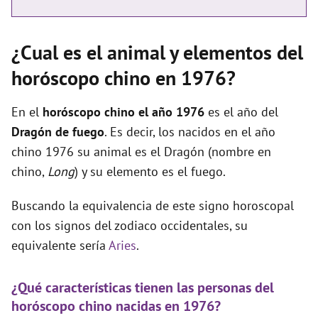
¿Cual es el animal y elementos del
horóscopo chino en 1976?
En el
horóscopo chino el año 1976
es el año del
Dragón de fuego
. Es decir, los nacidos en el año
chino 1976 su animal es el Dragón (nombre en
chino,
Long
) y su elemento es el fuego.
Buscando la equivalencia de este signo horoscopal
con los signos del zodiaco occidentales, su
equivalente sería
Aries
.
¿Qué características tienen las personas del
horóscopo chino nacidas en 1976?