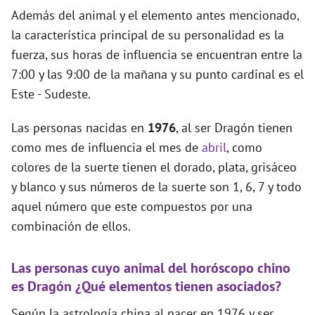
Además del animal y el elemento antes mencionado,
la característica principal de su personalidad es la
fuerza, sus horas de influencia se encuentran entre la
7:00 y las 9:00 de la mañana y su punto cardinal es el
Este - Sudeste.
Las personas nacidas en
1976
, al ser Dragón tienen
como mes de influencia el mes de
abril
, como
colores de la suerte tienen el dorado, plata, grisáceo
y blanco y sus números de la suerte son 1, 6, 7 y todo
aquel número que este compuestos por una
combinación de ellos.
Las personas cuyo animal del horóscopo chino
es Dragón ¿Qué elementos tienen asociados?
Según la astrología china al nacer en 1976 y ser