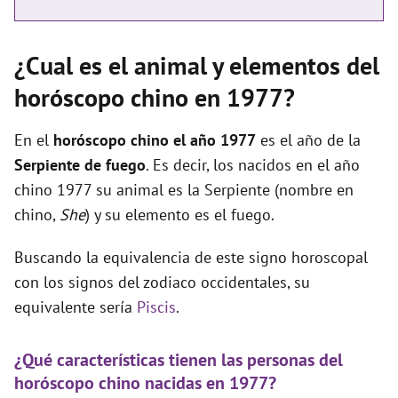
¿Cual es el animal y elementos del
horóscopo chino en 1977?
En el
horóscopo chino el año 1977
es el año de la
Serpiente de fuego
. Es decir, los nacidos en el año
chino 1977 su animal es la Serpiente (nombre en
chino,
She
) y su elemento es el fuego.
Buscando la equivalencia de este signo horoscopal
con los signos del zodiaco occidentales, su
equivalente sería
Piscis
.
¿Qué características tienen las personas del
horóscopo chino nacidas en 1977?