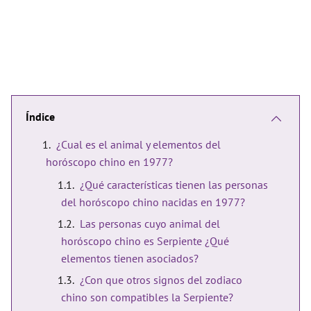
Índice
¿Cual es el animal y elementos del
horóscopo chino en 1977?
¿Qué características tienen las personas
del horóscopo chino nacidas en 1977?
Las personas cuyo animal del
horóscopo chino es Serpiente ¿Qué
elementos tienen asociados?
¿Con que otros signos del zodiaco
chino son compatibles la Serpiente?