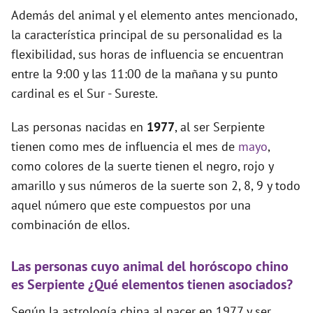
Además del animal y el elemento antes mencionado,
la característica principal de su personalidad es la
flexibilidad, sus horas de influencia se encuentran
entre la 9:00 y las 11:00 de la mañana y su punto
cardinal es el Sur - Sureste.
Las personas nacidas en
1977
, al ser Serpiente
tienen como mes de influencia el mes de
mayo
,
como colores de la suerte tienen el negro, rojo y
amarillo y sus números de la suerte son 2, 8, 9 y todo
aquel número que este compuestos por una
combinación de ellos.
Las personas cuyo animal del horóscopo chino
es Serpiente ¿Qué elementos tienen asociados?
Según la astrología china al nacer en 1977 y ser