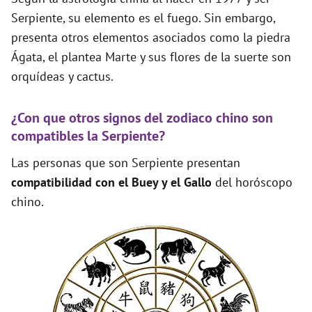
Serpiente, su elemento es el fuego. Sin embargo,
presenta otros elementos asociados como la piedra
Ágata, el plantea Marte y sus flores de la suerte son
orquídeas y cactus.
¿Con que otros signos del zodiaco chino son
compatibles la Serpiente?
Las personas que son Serpiente presentan
compatibilidad con el Buey y el Gallo
del horóscopo
chino.