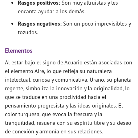
Rasgos positivos:
Son muy altruistas y les
encanta ayudar a los demás.
Rasgos negativos:
Son un poco imprevisibles y
tozudos.
Elementos
Al estar bajo el signo de Acuario están asociadas con
el elemento Aire, lo que refleja su naturaleza
intelectual, curiosa y comunicativa. Urano, su planeta
regente, simboliza la innovación y la originalidad, lo
que se traduce en una proclividad hacia el
pensamiento progresista y las ideas originales. El
color turquesa, que evoca la frescura y la
tranquilidad, resuena con su espíritu libre y su deseo
de conexión y armonía en sus relaciones.