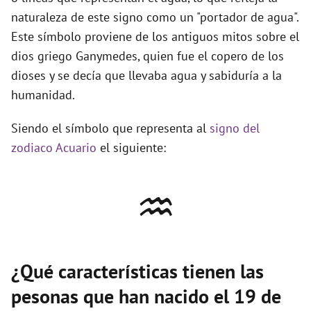
naturaleza de este signo como un "portador de agua".
Este símbolo proviene de los antiguos mitos sobre el
dios griego Ganymedes, quien fue el copero de los
dioses y se decía que llevaba agua y sabiduría a la
humanidad.
Siendo el símbolo que representa al
signo del
zodiaco Acuario
el siguiente:
♒
¿Qué características tienen las
pesonas que han nacido el 19 de