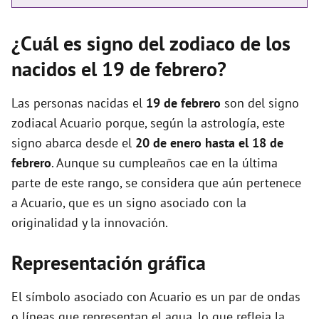
¿Cuál es signo del zodiaco de los
nacidos el 19 de febrero?
Las personas nacidas el
19 de febrero
son del signo
zodiacal Acuario porque, según la astrología, este
signo abarca desde el
20 de enero hasta el 18 de
febrero
. Aunque su cumpleaños cae en la última
parte de este rango, se considera que aún pertenece
a Acuario, que es un signo asociado con la
originalidad y la innovación.
Representación gráfica
El símbolo asociado con Acuario es un par de ondas
o líneas que representan el agua, lo que refleja la