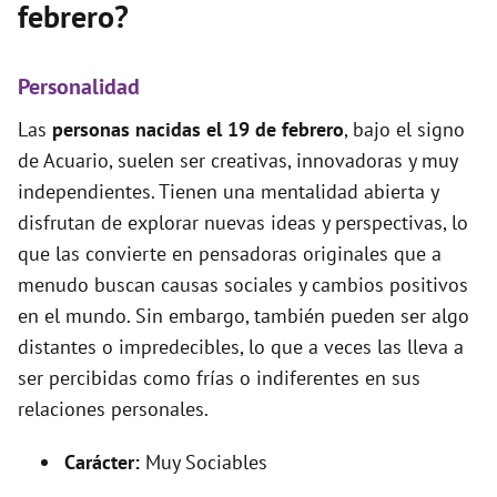
febrero?
Personalidad
Las
personas nacidas el 19 de febrero
, bajo el signo
de Acuario, suelen ser creativas, innovadoras y muy
independientes. Tienen una mentalidad abierta y
disfrutan de explorar nuevas ideas y perspectivas, lo
que las convierte en pensadoras originales que a
menudo buscan causas sociales y cambios positivos
en el mundo. Sin embargo, también pueden ser algo
distantes o impredecibles, lo que a veces las lleva a
ser percibidas como frías o indiferentes en sus
relaciones personales.
Carácter:
Muy Sociables