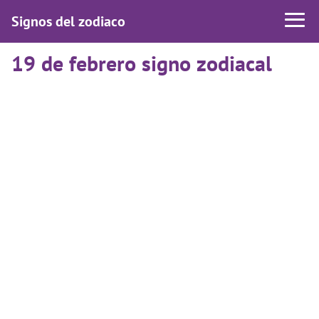
Signos del zodiaco
19 de febrero signo zodiacal