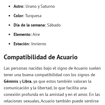
Astro:
Urano y Saturno
Color:
Turquesa
Día de la semana:
Sábado
Elemento:
Aire
Estación:
Invierno
Compatibilidad de Acuario
Las personas nacidas bajo el signo de Acuario suelen
tener una buena compatibilidad con los signos de
Géminis
y
Libra
, ya que estos también valoran la
comunicación y la libertad, lo que facilita una
conexión profunda en la amistad y en el amor. En las
relaciones sexuales, Acuario también puede sentirse