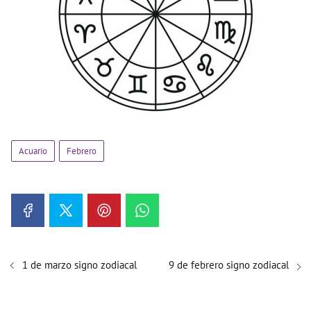
Acuario
Febrero
1 de marzo signo zodiacal
9 de febrero signo zodiacal