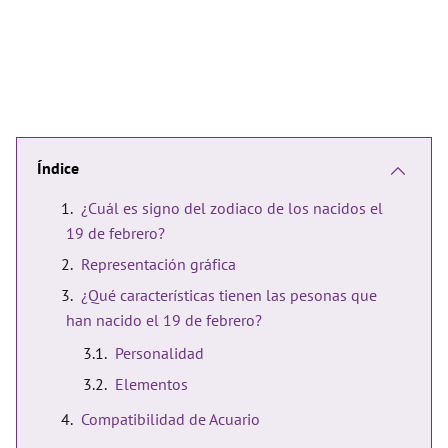
Índice
¿Cuál es signo del zodiaco de los nacidos el
19 de febrero?
Representación gráfica
¿Qué características tienen las pesonas que
han nacido el 19 de febrero?
Personalidad
Elementos
Compatibilidad de Acuario