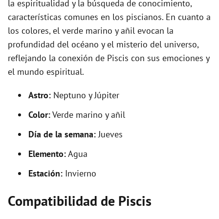
la espiritualidad y la búsqueda de conocimiento,
características comunes en los piscianos. En cuanto a
los colores, el verde marino y añil evocan la
profundidad del océano y el misterio del universo,
reflejando la conexión de Piscis con sus emociones y
el mundo espiritual.
Astro:
Neptuno y Júpiter
Color:
Verde marino y añil
Día de la semana:
Jueves
Elemento:
Agua
Estación:
Invierno
Compatibilidad de Piscis