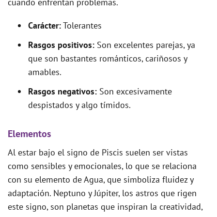
cuando enfrentan problemas.
Carácter:
Tolerantes
Rasgos positivos:
Son excelentes parejas, ya
que son bastantes románticos, cariñosos y
amables.
Rasgos negativos:
Son excesivamente
despistados y algo tímidos.
Elementos
Al estar bajo el signo de Piscis suelen ser vistas
como sensibles y emocionales, lo que se relaciona
con su elemento de Agua, que simboliza fluidez y
adaptación. Neptuno y Júpiter, los astros que rigen
este signo, son planetas que inspiran la creatividad,