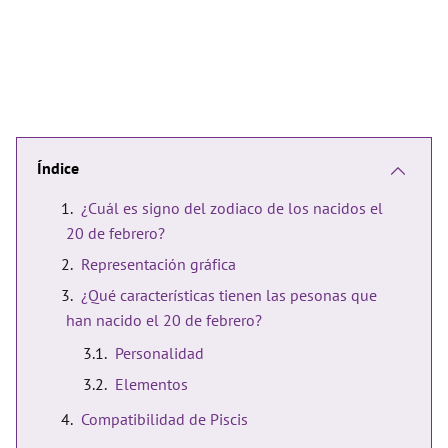
Índice
¿Cuál es signo del zodiaco de los nacidos el
20 de febrero?
Representación gráfica
¿Qué características tienen las pesonas que
han nacido el 20 de febrero?
Personalidad
Elementos
Compatibilidad de Piscis