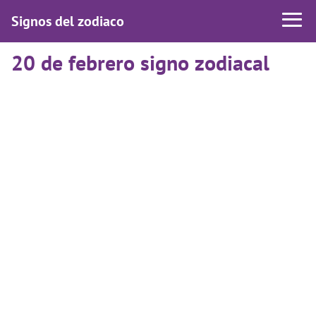
Signos del zodiaco
20 de febrero signo zodiacal