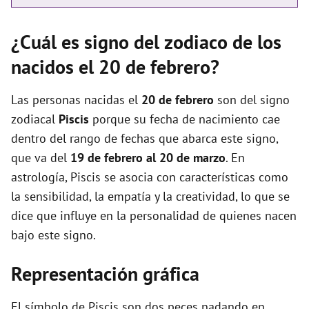
¿Cuál es signo del zodiaco de los
nacidos el 20 de febrero?
Las personas nacidas el
20 de febrero
son del signo
zodiacal
Piscis
porque su fecha de nacimiento cae
dentro del rango de fechas que abarca este signo,
que va del
19 de febrero al 20 de marzo
. En
astrología, Piscis se asocia con características como
la sensibilidad, la empatía y la creatividad, lo que se
dice que influye en la personalidad de quienes nacen
bajo este signo.
Representación gráfica
El símbolo de Piscis son dos peces nadando en