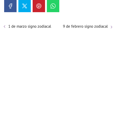
1 de marzo signo zodiacal
9 de febrero signo zodiacal