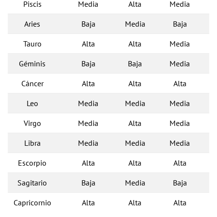
Piscis
Media
Alta
Media
Aries
Baja
Media
Baja
Tauro
Alta
Alta
Media
Géminis
Baja
Baja
Media
Cáncer
Alta
Alta
Alta
Leo
Media
Media
Media
Virgo
Media
Alta
Media
Libra
Media
Media
Media
Escorpio
Alta
Alta
Alta
Sagitario
Baja
Media
Baja
Capricornio
Alta
Alta
Alta