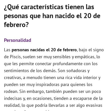
¿Qué características tienen las
pesonas que han nacido el 20 de
febrero?
Personalidad
Las
personas nacidas el 20 de febrero
, bajo el signo
de Piscis, suelen ser muy sensibles y empáticas, lo
que les permite conectar profundamente con los
sentimientos de los demás. Son soñadoras y
creativas, a menudo tienen una rica vida interior y
pueden ser muy inspiradoras para quienes los
rodean. Sin embargo, también pueden ser un poco
indecisas y, en ocasiones, tienden a escaparse de la
realidad, lo que podría llevarlas a ser algo evasivas