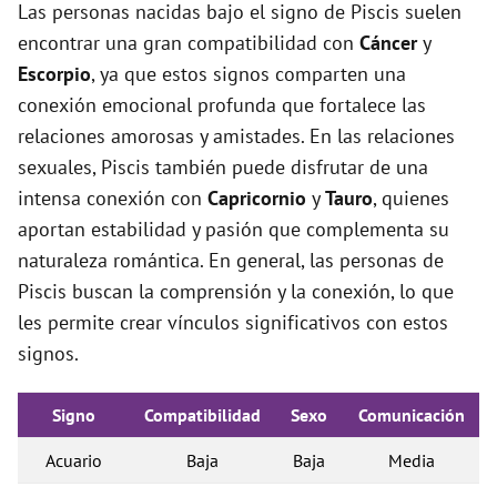
Las personas nacidas bajo el signo de Piscis suelen
encontrar una gran compatibilidad con
Cáncer
y
Escorpio
, ya que estos signos comparten una
conexión emocional profunda que fortalece las
relaciones amorosas y amistades. En las relaciones
sexuales, Piscis también puede disfrutar de una
intensa conexión con
Capricornio
y
Tauro
, quienes
aportan estabilidad y pasión que complementa su
naturaleza romántica. En general, las personas de
Piscis buscan la comprensión y la conexión, lo que
les permite crear vínculos significativos con estos
signos.
Signo
Compatibilidad
Sexo
Comunicación
Acuario
Baja
Baja
Media