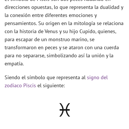
direcciones opuestas, lo que representa la dualidad y
la conexión entre diferentes emociones y
pensamientos. Su origen en la mitología se relaciona
con la historia de Venus y su hijo Cupido, quienes,
para escapar de un monstruo marino, se
transformaron en peces y se ataron con una cuerda
para no separarse, simbolizando así la unión y la
empatía.
Siendo el símbolo que representa al
signo del
zodiaco Piscis
el siguiente:
♓