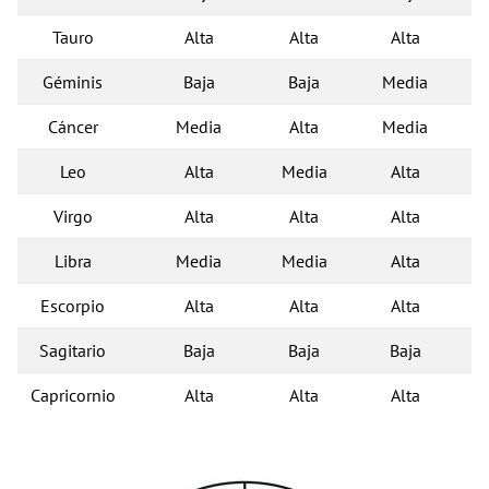
Tauro
Alta
Alta
Alta
Géminis
Baja
Baja
Media
Cáncer
Media
Alta
Media
Leo
Alta
Media
Alta
Virgo
Alta
Alta
Alta
Libra
Media
Media
Alta
Escorpio
Alta
Alta
Alta
Sagitario
Baja
Baja
Baja
Capricornio
Alta
Alta
Alta