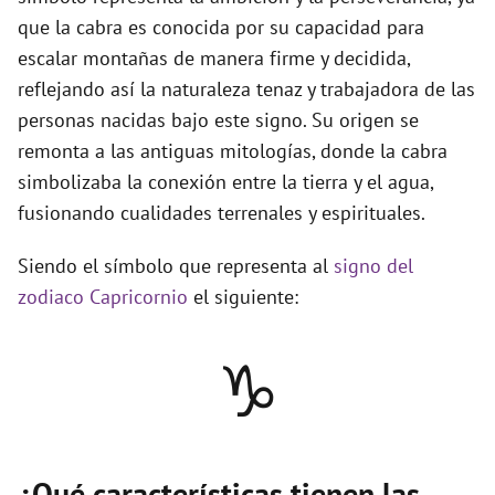
que la cabra es conocida por su capacidad para
escalar montañas de manera firme y decidida,
reflejando así la naturaleza tenaz y trabajadora de las
personas nacidas bajo este signo. Su origen se
remonta a las antiguas mitologías, donde la cabra
simbolizaba la conexión entre la tierra y el agua,
fusionando cualidades terrenales y espirituales.
Siendo el símbolo que representa al
signo del
zodiaco Capricornio
el siguiente:
♑
¿Qué características tienen las