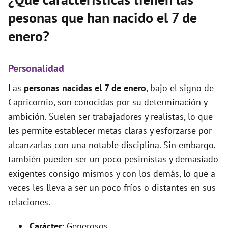
pesonas que han nacido el 7 de
enero?
Personalidad
Las
personas nacidas el 7 de enero
, bajo el signo de
Capricornio, son conocidas por su determinación y
ambición. Suelen ser trabajadores y realistas, lo que
les permite establecer metas claras y esforzarse por
alcanzarlas con una notable disciplina. Sin embargo,
también pueden ser un poco pesimistas y demasiado
exigentes consigo mismos y con los demás, lo que a
veces les lleva a ser un poco fríos o distantes en sus
relaciones.
Carácter:
Generosos