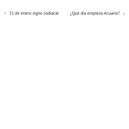
21 de enero signo zodiacal
¿Qué día empieza Acuario?