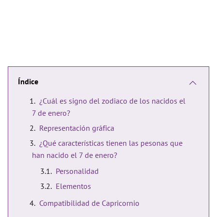
Índice
¿Cuál es signo del zodiaco de los nacidos el
7 de enero?
Representación gráfica
¿Qué características tienen las pesonas que
han nacido el 7 de enero?
Personalidad
Elementos
Compatibilidad de Capricornio