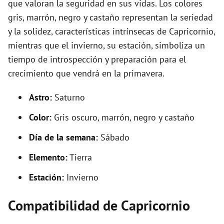
que valoran la seguridad en sus vidas. Los colores
gris, marrón, negro y castaño representan la seriedad
y la solidez, características intrínsecas de Capricornio,
mientras que el invierno, su estación, simboliza un
tiempo de introspección y preparación para el
crecimiento que vendrá en la primavera.
Astro:
Saturno
Color:
Gris oscuro, marrón, negro y castaño
Día de la semana:
Sábado
Elemento:
Tierra
Estación:
Invierno
Compatibilidad de Capricornio