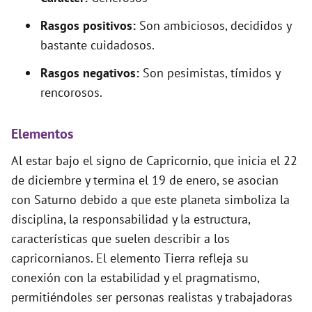
Rasgos positivos:
Son ambiciosos, decididos y
bastante cuidadosos.
Rasgos negativos:
Son pesimistas, tímidos y
rencorosos.
Elementos
Al estar bajo el signo de Capricornio, que inicia el 22
de diciembre y termina el 19 de enero, se asocian
con Saturno debido a que este planeta simboliza la
disciplina, la responsabilidad y la estructura,
características que suelen describir a los
capricornianos. El elemento Tierra refleja su
conexión con la estabilidad y el pragmatismo,
permitiéndoles ser personas realistas y trabajadoras