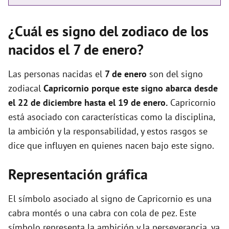
¿Cuál es signo del zodiaco de los
nacidos el 7 de enero?
Las personas nacidas el
7 de enero
son del signo
zodiacal
Capricornio porque este signo abarca desde
el 22 de diciembre hasta el 19 de enero.
Capricornio
está asociado con características como la disciplina,
la ambición y la responsabilidad, y estos rasgos se
dice que influyen en quienes nacen bajo este signo.
Representación gráfica
El símbolo asociado al signo de Capricornio es una
cabra montés o una cabra con cola de pez. Este
símbolo representa la ambición y la perseverancia, ya