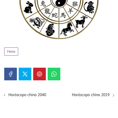
Mono
Horóscopo chino 2040
Horóscopo chino 2019