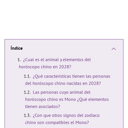
Índice
¿Cual es el animal y elementos del
horóscopo chino en 2028?
¿Qué características tienen las personas
del horóscopo chino nacidas en 2028?
Las personas cuyo animal del
horóscopo chino es Mono ¿Qué elementos
tienen asociados?
¿Con que otros signos del zodiaco
chino son compatibles el Mono?