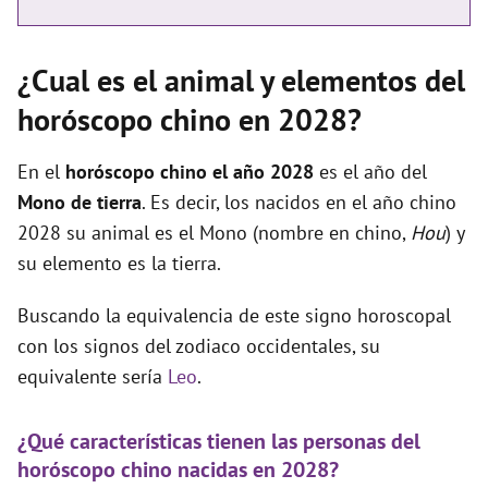
¿Cual es el animal y elementos del
horóscopo chino en 2028?
En el
horóscopo chino el año 2028
es el año del
Mono de tierra
. Es decir, los nacidos en el año chino
2028 su animal es el Mono (nombre en chino,
Hou
) y
su elemento es la tierra.
Buscando la equivalencia de este signo horoscopal
con los signos del zodiaco occidentales, su
equivalente sería
Leo
.
¿Qué características tienen las personas del
horóscopo chino nacidas en 2028?