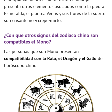
presenta otros elementos asociados como la piedra
Esmeralda, el plantea Venus y sus flores de la suerte
son crisantemo y crepe-mirto.
¿Con que otros signos del zodiaco chino son
compatibles el Mono?
Las personas que son Mono presentan
compatibilidad con la Rata, el Dragón y el Gallo
del
horóscopo chino.