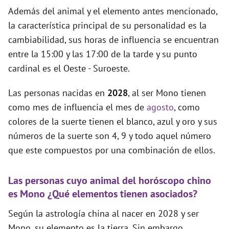
Además del animal y el elemento antes mencionado,
la característica principal de su personalidad es la
cambiabilidad, sus horas de influencia se encuentran
entre la 15:00 y las 17:00 de la tarde y su punto
cardinal es el Oeste - Suroeste.
Las personas nacidas en
2028
, al ser Mono tienen
como mes de influencia el mes de
agosto
, como
colores de la suerte tienen el blanco, azul y oro y sus
números de la suerte son 4, 9 y todo aquel número
que este compuestos por una combinación de ellos.
Las personas cuyo animal del horóscopo chino
es Mono ¿Qué elementos tienen asociados?
Según la astrología china al nacer en 2028 y ser
Mono, su elemento es la tierra. Sin embargo,