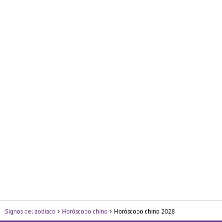
Signos del zodiaco
Horóscopo chino
Horóscopo chino 2028