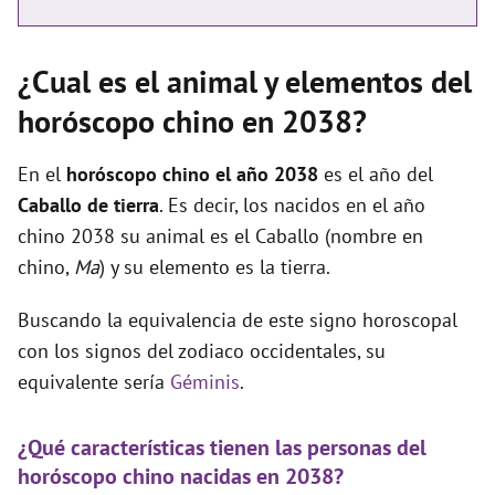
¿Cual es el animal y elementos del
horóscopo chino en 2038?
En el
horóscopo chino el año 2038
es el año del
Caballo de tierra
. Es decir, los nacidos en el año
chino 2038 su animal es el Caballo (nombre en
chino,
Ma
) y su elemento es la tierra.
Buscando la equivalencia de este signo horoscopal
con los signos del zodiaco occidentales, su
equivalente sería
Géminis
.
¿Qué características tienen las personas del
horóscopo chino nacidas en 2038?