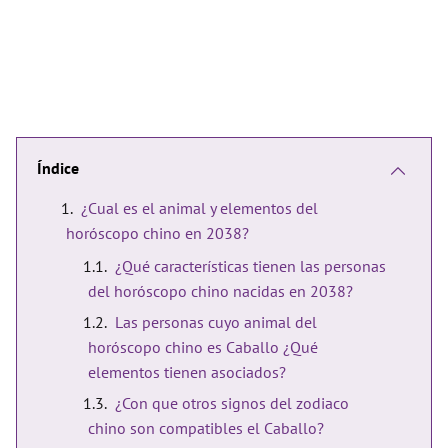
Índice
¿Cual es el animal y elementos del
horóscopo chino en 2038?
¿Qué características tienen las personas
del horóscopo chino nacidas en 2038?
Las personas cuyo animal del
horóscopo chino es Caballo ¿Qué
elementos tienen asociados?
¿Con que otros signos del zodiaco
chino son compatibles el Caballo?