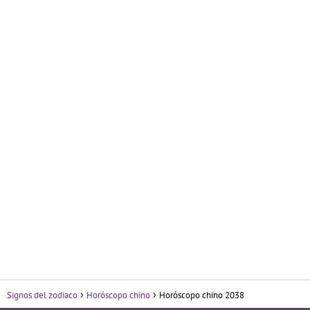
Signos del zodiaco
Horóscopo chino
Horóscopo chino 2038