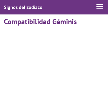
Signos del zodiaco
Compatibilidad Géminis