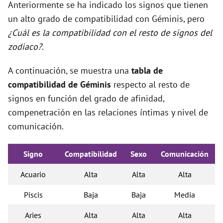
Anteriormente se ha indicado los signos que tienen
un alto grado de compatibilidad con Géminis, pero
¿Cuál es la compatibilidad con el resto de signos del
zodiaco?
.
A continuación, se muestra una
tabla de
compatibilidad de Géminis
respecto al resto de
signos en función del grado de afinidad,
compenetración en las relaciones íntimas y nivel de
comunicación.
Signo
Compatibilidad
Sexo
Comunicación
Acuario
Alta
Alta
Alta
Piscis
Baja
Baja
Media
Aries
Alta
Alta
Alta