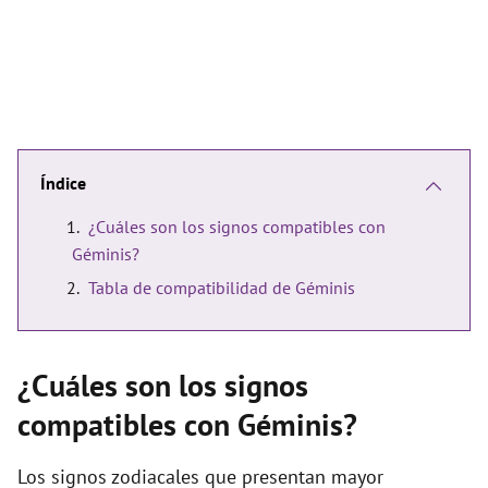
Índice
¿Cuáles son los signos compatibles con
Géminis?
Tabla de compatibilidad de Géminis
¿Cuáles son los signos
compatibles con Géminis?
Los signos zodiacales que presentan mayor