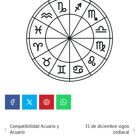
Compatibilidad Acuario y
31 de diciembre signo
Acuario
zodiacal