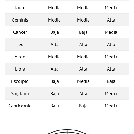
Tauro
Media
Media
Media
Géminis
Media
Media
Alta
Cáncer
Baja
Baja
Media
Leo
Alta
Alta
Alta
Virgo
Media
Media
Media
Libra
Alta
Alta
Alta
Escorpio
Baja
Media
Baja
Sagitario
Baja
Alta
Media
Capricornio
Baja
Baja
Media