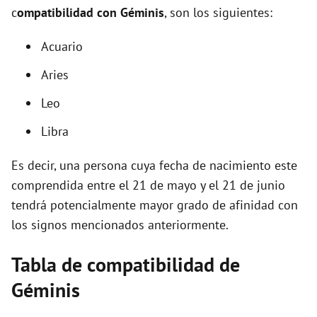
c
ompatibilidad con Géminis
, son los siguientes:
Acuario
Aries
Leo
Libra
Es decir, una persona cuya fecha de nacimiento este
comprendida entre el 21 de mayo y el 21 de junio
tendrá potencialmente mayor grado de afinidad con
los signos mencionados anteriormente.
Tabla de compatibilidad de
Géminis